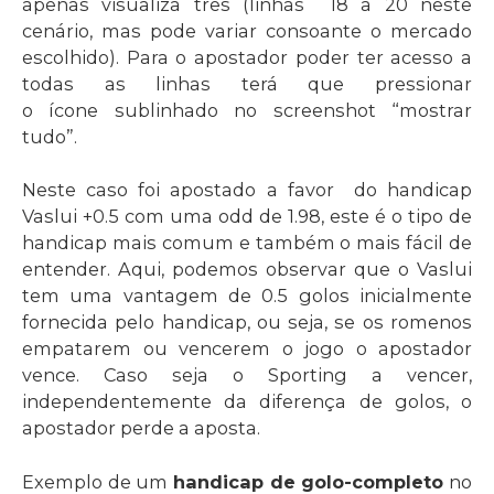
apenas visualiza três (linhas 18 a 20 neste
cenário, mas pode variar consoante o mercado
escolhido). Para o apostador poder ter acesso a
todas as linhas terá que pressionar
o ícone sublinhado no screenshot “mostrar
tudo”.
Neste caso foi apostado a favor do handicap
Vaslui +0.5 com uma odd de 1.98, este é o tipo de
handicap mais comum e também o mais fácil de
entender. Aqui, podemos observar que o Vaslui
tem uma vantagem de 0.5 golos inicialmente
fornecida pelo handicap, ou seja, se os romenos
empatarem ou vencerem o jogo o apostador
vence. Caso seja o Sporting a vencer,
independentemente da diferença de golos, o
apostador perde a aposta.
Exemplo de um
handicap de golo-completo
no