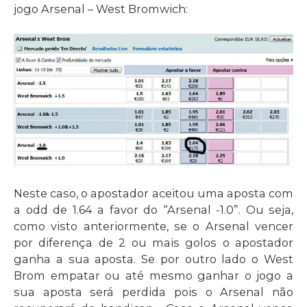
jogo Arsenal – West Bromwich:
Neste caso, o apostador aceitou uma aposta com
a odd de 1.64 a favor do “Arsenal -1.0”. Ou seja,
como visto anteriormente, se o Arsenal vencer
por diferença de 2 ou mais golos o apostador
ganha a sua aposta. Se por outro lado o West
Brom empatar ou até mesmo ganhar o jogo a
sua aposta será perdida pois o Arsenal não