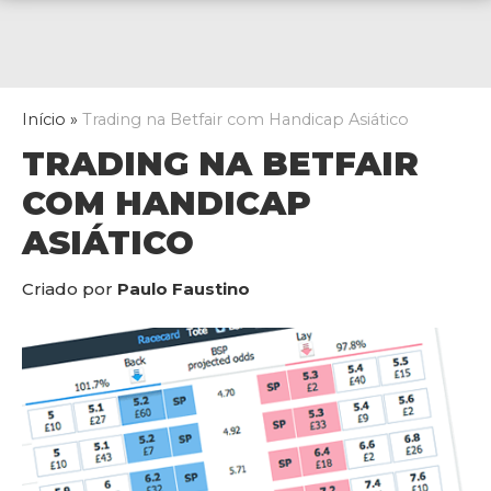
Início
»
Trading na Betfair com Handicap Asiático
TRADING NA BETFAIR
COM HANDICAP
ASIÁTICO
Criado por
Paulo Faustino