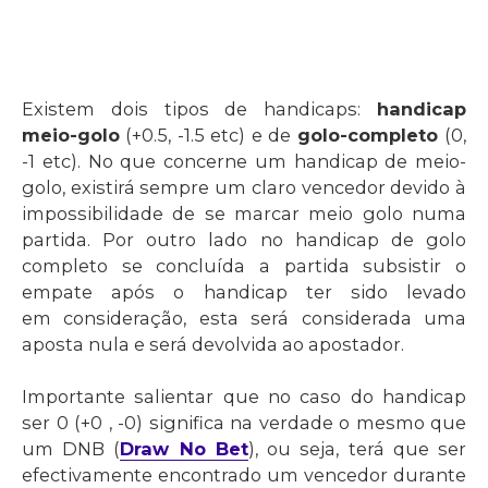
Existem dois tipos de handicaps:
handicap
meio-golo
(+0.5, -1.5 etc) e de
golo-completo
(0,
-1 etc). No que concerne um handicap de meio-
golo, existirá sempre um claro vencedor devido à
impossibilidade de se marcar meio golo numa
partida. Por outro lado no handicap de golo
completo se concluída a partida subsistir o
empate após o handicap ter sido levado
em consideração, esta será considerada uma
aposta nula e será devolvida ao apostador.
Importante salientar que no caso do handicap
ser 0 (+0 , -0) significa na verdade o mesmo que
um DNB (
Draw No Bet
), ou seja, terá que ser
efectivamente encontrado um vencedor durante