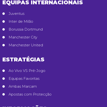
EQUIPAS INTERNACIONAIS
Juventus
Inter de Milão
Borussia Dortmund
Manchester City
Manchester United
ESTRATÉGIAS
Ao Vivo VS Pré-Jogo
Equipas Favoritas
Ambas Marcam
Apostas com Protecção