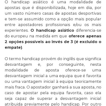
O handicap asiático é uma modalidade de
apostas que é disponibilizada, hoje em dia, por
um vasto número casas de apostas desportivas
e tem-se assumido como a opção mais popular
entre apostadores profissionais e/ou os mais
experientes.
O handicap asiático
diferencia-se
do europeu na medida em que
oferece apenas
2 opções possíveis ao invés de 3 (é excluído o
empate)
.
O termo handicap provém do inglês que significa
desvantagem e, por conseguinte, nesta
modalidade de aposta oferece-se uma
desvantagem inicial a uma equipa que é favorita
ou uma vantagem inicial à equipa teoricamente
mais fraca. O apostador ganhará a sua aposta, no
caso de apostar pela equipa favorita, caso ela
seja capaz de superar a desvantagem inicial
atribuida previamente pelo handicap. Por outro