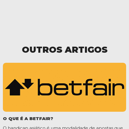
OUTROS ARTIGOS
O QUE É A BETFAIR?
O handicap asiático é uma modalidade de apostas que