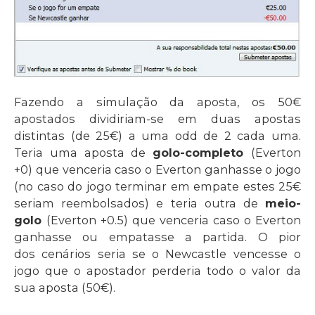
Fazendo a simulação da aposta, os 50€
apostados dividiriam-se em duas apostas
distintas (de 25€) a uma odd de 2 cada uma.
Teria uma aposta de
golo-completo
(Everton
+0) que venceria caso o Everton ganhasse o jogo
(no caso do jogo terminar em empate estes 25€
seriam reembolsados) e teria outra de
meio-
golo
(Everton +0.5) que venceria caso o Everton
ganhasse ou empatasse a partida. O pior
dos cenários seria se o Newcastle vencesse o
jogo que o apostador perderia todo o valor da
sua aposta (50€).