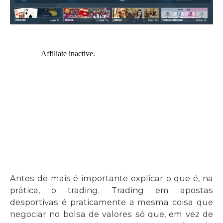
Antes de mais é importante explicar o que é, na
prática, o trading. Trading em apostas
desportivas é praticamente a mesma coisa que
negociar no bolsa de valores só que, em vez de