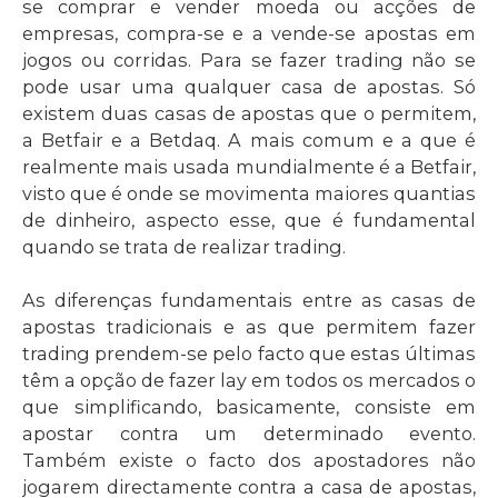
se comprar e vender moeda ou acções de
empresas, compra-se e a vende-se apostas em
jogos ou corridas. Para se fazer trading não se
pode usar uma qualquer casa de apostas. Só
existem duas casas de apostas que o permitem,
a Betfair e a Betdaq. A mais comum e a que é
realmente mais usada mundialmente é a Betfair,
visto que é onde se movimenta maiores quantias
de dinheiro, aspecto esse, que é fundamental
quando se trata de realizar trading.
As diferenças fundamentais entre as casas de
apostas tradicionais e as que permitem fazer
trading prendem-se pelo facto que estas últimas
têm a opção de fazer lay em todos os mercados o
que simplificando, basicamente, consiste em
apostar contra um determinado evento.
Também existe o facto dos apostadores não
jogarem directamente contra a casa de apostas,