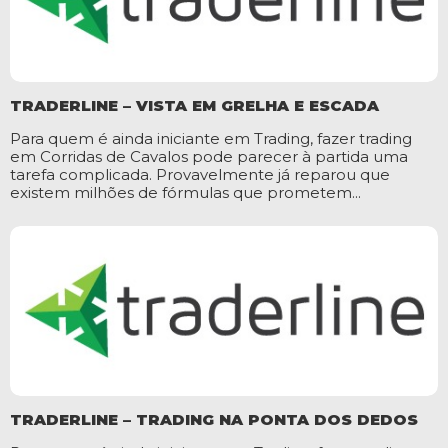
TRADERLINE – VISTA EM GRELHA E ESCADA
Para quem é ainda iniciante em Trading, fazer trading
em Corridas de Cavalos pode parecer à partida uma
tarefa complicada. Provavelmente já reparou que
existem milhões de fórmulas que prometem...
TRADERLINE – TRADING NA PONTA DOS DEDOS