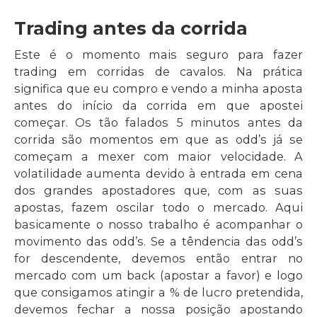
Trading antes da corrida
Este é o momento mais seguro para fazer
trading em corridas de cavalos. Na prática
significa que eu compro e vendo a minha aposta
antes do início da corrida em que apostei
começar. Os tão falados 5 minutos antes da
corrida são momentos em que as odd’s já se
começam a mexer com maior velocidade. A
volatilidade aumenta devido à entrada em cena
dos grandes apostadores que, com as suas
apostas, fazem oscilar todo o mercado. Aqui
basicamente o nosso trabalho é acompanhar o
movimento das odd’s. Se a têndencia das odd’s
for descendente, devemos então entrar no
mercado com um back (apostar a favor) e logo
que consigamos atingir a % de lucro pretendida,
devemos fechar a nossa posição apostando