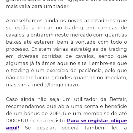
mais valia para um trader.
Aconselhamos ainda os novos apostadores que
se estão a iniciar no trading em corridas de
cavalos, a entrarem neste mercado com quantias
baixas até estarem bem à vontade com todo o
processo. Existem várias estratégias de trading
em diversas corridas de cavalos, sendo que
algumas já falámos aqui no site. Lembre-se que
o trading é um exercício de paciência, pelo que
não espere lucrar grandes quantias no imediato,
mas sim a médio/longo prazo.
Caso ainda não seja um utilizador da Betfair,
recomendamos que abra uma conta e beneficie
de um bónus de 20EUR e um reembolso de até
1000EUR no seu registo.
Para se registar, clique
aqui!
Se desejar, poderá também ler a