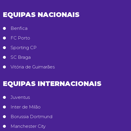
EQUIPAS NACIONAIS
Benfica
FC Porto
Sporting CP
SC Braga
Vitória de Guimarães
EQUIPAS INTERNACIONAIS
Juventus
Inter de Milão
Borussia Dortmund
Manchester City