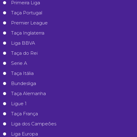
Primeira Liga
Taça Portugal
Premier League
Taça Inglaterra
Liga BBVA
Taça do Rei
Serie A
Taça Itália
Bundesliga
Taça Alemanha
Ligue 1
Taça França
Liga dos Campeões
Liga Europa