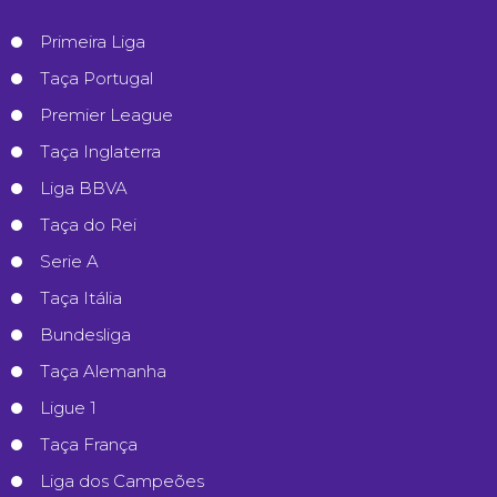
Primeira Liga
Taça Portugal
Premier League
Taça Inglaterra
Liga BBVA
Taça do Rei
Serie A
Taça Itália
Bundesliga
Taça Alemanha
Ligue 1
Taça França
Liga dos Campeões