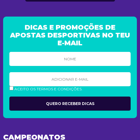
DICAS E PROMOÇÕES DE
APOSTAS DESPORTIVAS NO TEU
E-MAIL
ACEITO OS TERMOS E CONDIÇÕES.
CAMPEONATOS