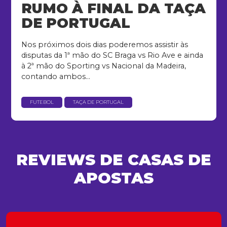
RUMO À FINAL DA TAÇA
DE PORTUGAL
Nos próximos dois dias poderemos assistir às
disputas da 1ª mão do SC Braga vs Rio Ave e ainda
à 2ª mão do Sporting vs Nacional da Madeira,
contando ambos...
FUTEBOL
TAÇA DE PORTUGAL
REVIEWS DE CASAS DE
APOSTAS