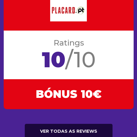
Ratings
10
/10
BÓNUS 10€
VER TODAS AS REVIEWS