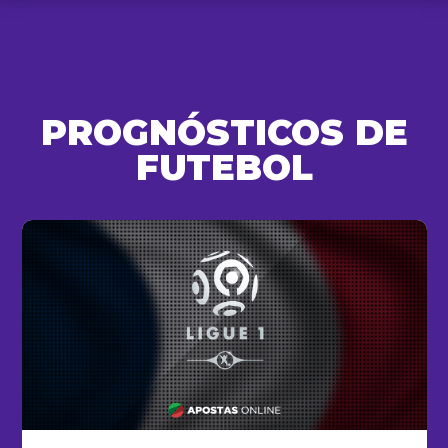
PROGNÓSTICOS DE
FUTEBOL