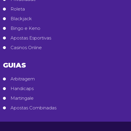
Roleta
Blackjack
Bingo e Keno
Apostas Esportivas
Casinos Online
GUIAS
Arbitragem
Handicaps
Martingale
Apostas Combinadas