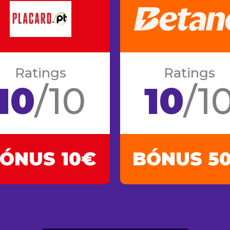
Ratings
Ratings
10
/10
8
/10
ÓNUS 50€
BÓNUS A
100€