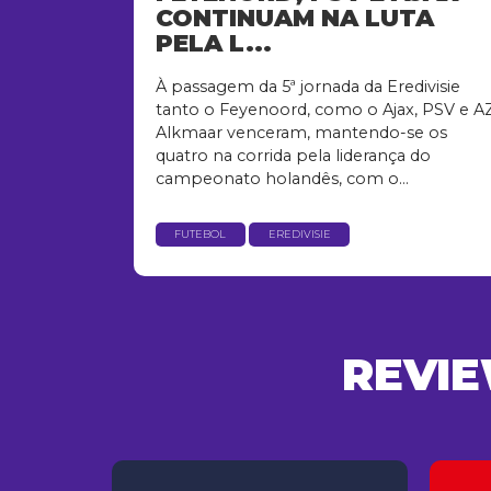
CONTINUAM NA LUTA
PELA L...
À passagem da 5ª jornada da Eredivisie
tanto o Feyenoord, como o Ajax, PSV e A
Alkmaar venceram, mantendo-se os
quatro na corrida pela liderança do
campeonato holandês, com o...
FUTEBOL
EREDIVISIE
REVIE