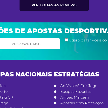
VER TODAS AS REVIEWS
ÕES DE APOSTAS DESPORTIVA
ACEITO OS TERMOS E CO
IPAS NACIONAIS
ESTRATÉGIAS
ica
Ao Vivo VS Pré-Jogo
orto
Equipas Favoritas
ting CP
Ambas Marcam
raga
Apostas com Protecção