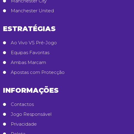
Manchester City
Manchester United
ESTRATÉGIAS
Ao Vivo VS Pré-Jogo
Equipas Favoritas
Ambas Marcam
Apostas com Protecção
INFORMAÇÕES
Contactos
Jogo Responsável
Privacidade
Roleta