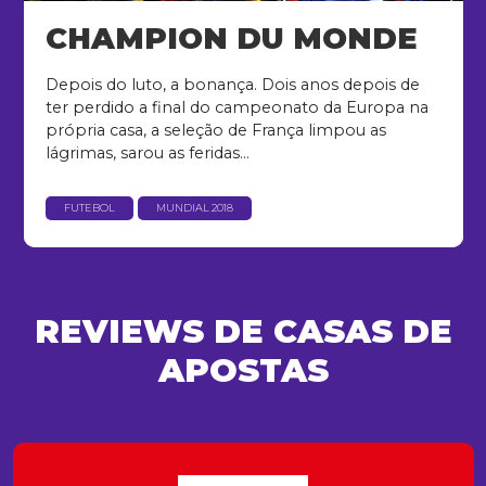
CHAMPION DU MONDE
Depois do luto, a bonança. Dois anos depois de
ter perdido a final do campeonato da Europa na
própria casa, a seleção de França limpou as
lágrimas, sarou as feridas...
FUTEBOL
MUNDIAL 2018
REVIEWS DE CASAS DE
APOSTAS