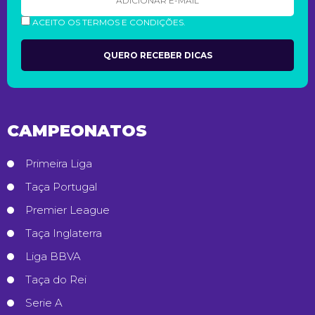
ACEITO OS TERMOS E CONDIÇÕES.
CAMPEONATOS
Primeira Liga
Taça Portugal
Premier League
Taça Inglaterra
Liga BBVA
Taça do Rei
Serie A