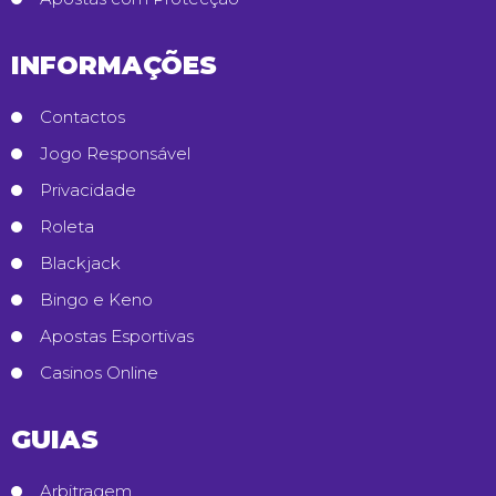
INFORMAÇÕES
Contactos
Jogo Responsável
Privacidade
Roleta
Blackjack
Bingo e Keno
Apostas Esportivas
Casinos Online
GUIAS
Arbitragem