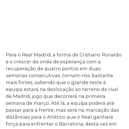
Para o Real Madrid, a forma de Cristiano Ronaldo
e o crescer da onda de esperança com a
recuperação de quatro pontos em duas
semanas consecutivas, tornam-nos bastante
mais fortes, sabendo que o grande teste à
equipa estará na deslocação ao terreno do rival
de Madrid, jogo que decorrerá na primeira
semana de março. Até lá, a equipa poderá até
passar para a frente, mas será na marcação das
distâncias para o Atlético que o Real ganhará
força para enfrentar o Barcelona, desta vez em