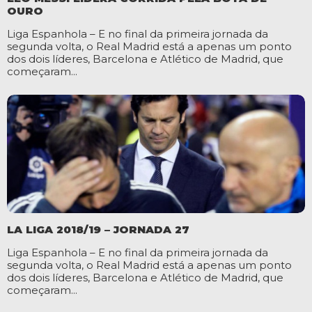
OURO
Liga Espanhola – E no final da primeira jornada da
segunda volta, o Real Madrid está a apenas um ponto
dos dois líderes, Barcelona e Atlético de Madrid, que
começaram...
LA LIGA 2018/19 – JORNADA 27
Liga Espanhola – E no final da primeira jornada da
segunda volta, o Real Madrid está a apenas um ponto
dos dois líderes, Barcelona e Atlético de Madrid, que
começaram...