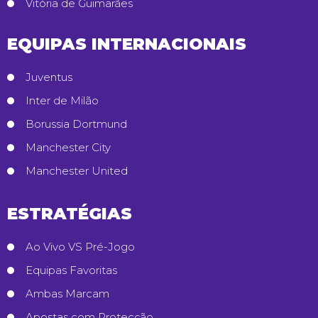
Vitória de Guimarães
EQUIPAS INTERNACIONAIS
Juventus
Inter de Milão
Borussia Dortmund
Manchester City
Manchester United
ESTRATÉGIAS
Ao Vivo VS Pré-Jogo
Equipas Favoritas
Ambas Marcam
Apostas com Protecção