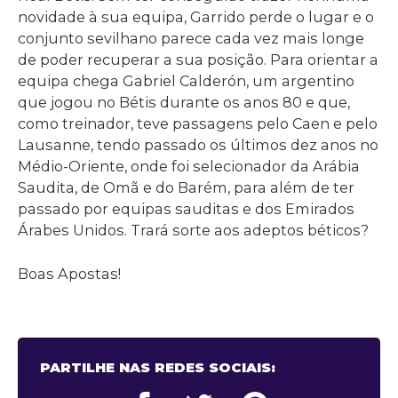
novidade à sua equipa, Garrido perde o lugar e o
conjunto sevilhano parece cada vez mais longe
de poder recuperar a sua posição. Para orientar a
equipa chega Gabriel Calderón, um argentino
que jogou no Bétis durante os anos 80 e que,
como treinador, teve passagens pelo Caen e pelo
Lausanne, tendo passado os últimos dez anos no
Médio-Oriente, onde foi selecionador da Arábia
Saudita, de Omã e do Barém, para além de ter
passado por equipas sauditas e dos Emirados
Árabes Unidos. Trará sorte aos adeptos béticos?
Boas Apostas!
PARTILHE NAS REDES SOCIAIS: