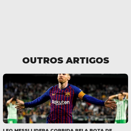
OUTROS ARTIGOS
LEO MESSI LIDERA CORRIDA PELA BOTA DE