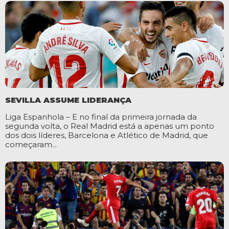
SEVILLA ASSUME LIDERANÇA
Liga Espanhola – E no final da primeira jornada da
segunda volta, o Real Madrid está a apenas um ponto
dos dois líderes, Barcelona e Atlético de Madrid, que
começaram...