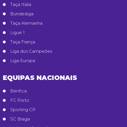
Taça Itália
Bundesliga
Taça Alemanha
Ligue 1
Taça França
Liga dos Campeões
Liga Europa
EQUIPAS NACIONAIS
Benfica
FC Porto
Sporting CP
SC Braga