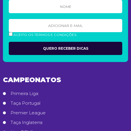
ACEITO OS TERMOS E CONDIÇÕES.
CAMPEONATOS
Primeira Liga
Taça Portugal
Premier League
Taça Inglaterra