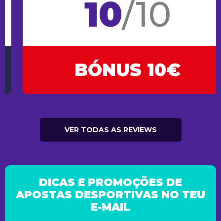
10
/10
BÓNUS 10€
VER TODAS AS REVIEWS
DICAS E PROMOÇÕES DE
APOSTAS DESPORTIVAS NO TEU
E-MAIL