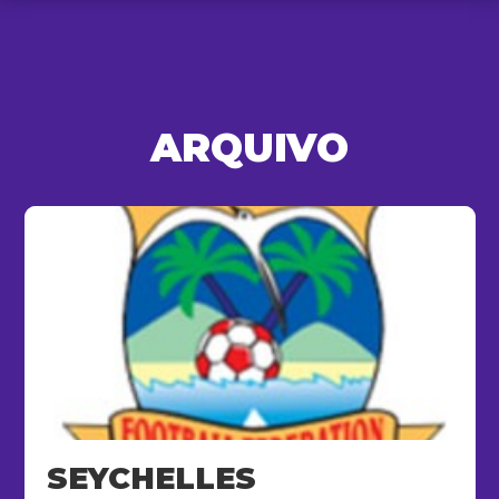
ARQUIVO
SEYCHELLES