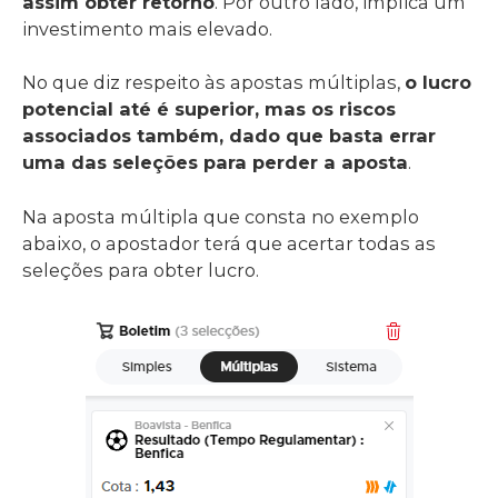
assim obter retorno
. Por outro lado, implica um
investimento mais elevado.
No que diz respeito às apostas múltiplas,
o lucro
potencial até é superior, mas os riscos
associados também, dado que basta errar
uma das seleções para perder a aposta
.
Na aposta múltipla que consta no exemplo
abaixo, o apostador terá que acertar todas as
seleções para obter lucro.