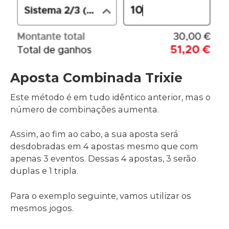
Aposta Combinada Trixie
Este método é em tudo idêntico anterior, mas o
número de combinações aumenta.
Assim, ao fim ao cabo, a sua aposta será
desdobradas em 4 apostas mesmo que com
apenas 3 eventos. Dessas 4 apostas, 3 serão
duplas e 1 tripla.
Para o exemplo seguinte, vamos utilizar os
mesmos jogos.