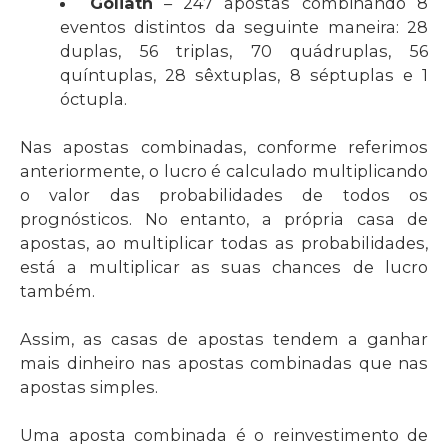
Goliath
– 247 apostas combinando 8
eventos distintos da seguinte maneira: 28
duplas, 56 triplas, 70 quádruplas, 56
quíntuplas, 28 sêxtuplas, 8 séptuplas e 1
óctupla.
Nas apostas combinadas, conforme referimos
anteriormente, o lucro é calculado multiplicando
o valor das probabilidades de todos os
prognósticos. No entanto, a própria casa de
apostas, ao multiplicar todas as probabilidades,
está a multiplicar as suas chances de lucro
também.
Assim, as casas de apostas tendem a ganhar
mais dinheiro nas apostas combinadas que nas
apostas simples.
Uma aposta combinada é o reinvestimento de