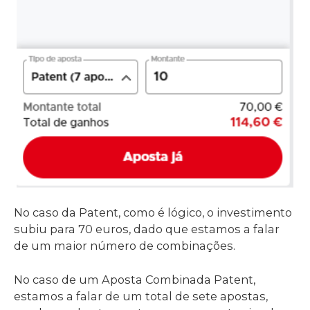
No caso da Patent, como é lógico, o investimento
subiu para 70 euros, dado que estamos a falar
de um maior número de combinações.
No caso de um Aposta Combinada Patent,
estamos a falar de um total de sete apostas,