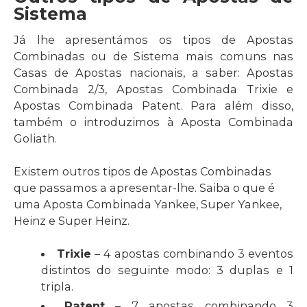
Sistema
Já lhe apresentámos os tipos de Apostas
Combinadas ou de Sistema mais comuns nas
Casas de Apostas nacionais, a saber: Apostas
Combinada 2/3, Apostas Combinada Trixie e
Apostas Combinada Patent. Para além disso,
também o introduzimos à Aposta Combinada
Goliath.
Existem outros tipos de Apostas Combinadas
que passamos a apresentar-lhe. Saiba o que é
uma Aposta Combinada Yankee, Super Yankee,
Heinz e Super Heinz.
Trixie
– 4 apostas combinando 3 eventos
distintos do seguinte modo: 3 duplas e 1
tripla.
Patent
– 7 apostas combinando 3