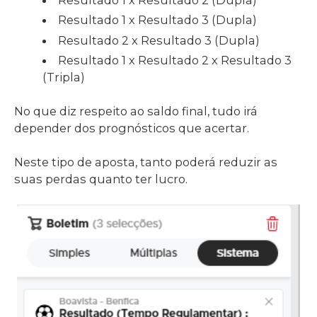
Resultado 1 x Resultado 2 (Dupla)
Resultado 1 x Resultado 3 (Dupla)
Resultado 2 x Resultado 3 (Dupla)
Resultado 1 x Resultado 2 x Resultado 3
(Tripla)
No que diz respeito ao saldo final, tudo irá
depender dos prognósticos que acertar.
Neste tipo de aposta, tanto poderá reduzir as
suas perdas quanto ter lucro.