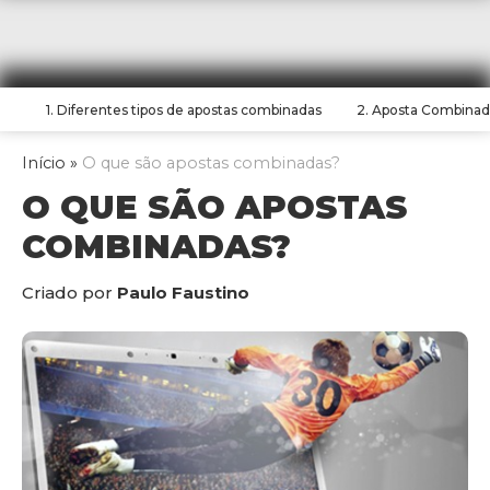
1. Diferentes tipos de apostas combinadas
2. Aposta Combinad
Início
»
O que são apostas combinadas?
O QUE SÃO APOSTAS
COMBINADAS?
Criado por
Paulo Faustino