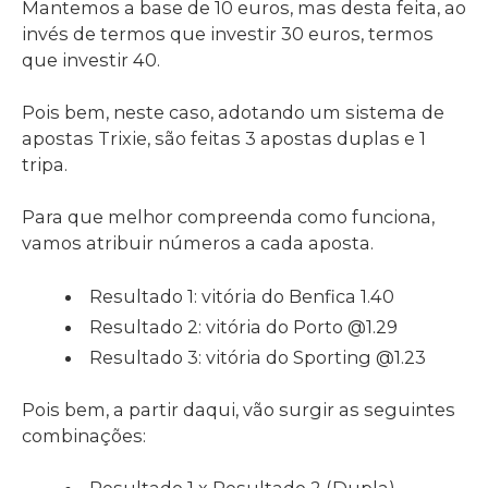
Mantemos a base de 10 euros, mas desta feita, ao
invés de termos que investir 30 euros, termos
que investir 40.
Pois bem, neste caso, adotando um sistema de
apostas Trixie, são feitas 3 apostas duplas e 1
tripa.
Para que melhor compreenda como funciona,
vamos atribuir números a cada aposta.
Resultado 1: vitória do Benfica 1.40
Resultado 2: vitória do Porto @1.29
Resultado 3: vitória do Sporting @1.23
Pois bem, a partir daqui, vão surgir as seguintes
combinações: