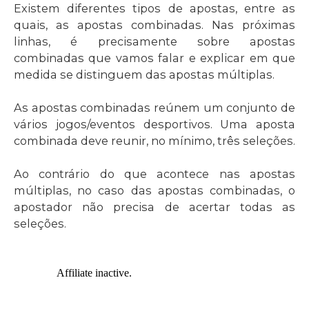
Existem diferentes tipos de apostas, entre as
quais, as apostas combinadas. Nas próximas
linhas, é precisamente sobre apostas
combinadas que vamos falar e explicar em que
medida se distinguem das apostas múltiplas.
As apostas combinadas reúnem um conjunto de
vários jogos/eventos desportivos. Uma aposta
combinada deve reunir, no mínimo, três seleções.
Ao contrário do que acontece nas apostas
múltiplas, no caso das apostas combinadas, o
apostador não precisa de acertar todas as
seleções.