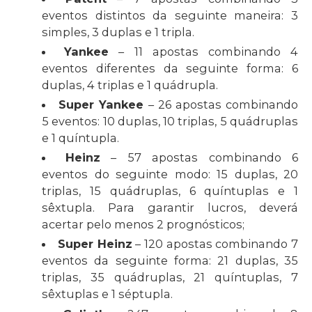
eventos distintos da seguinte maneira: 3
simples, 3 duplas e 1 tripla.
Yankee
– 11 apostas combinando 4
eventos diferentes da seguinte forma: 6
duplas, 4 triplas e 1 quádrupla.
Super Yankee
– 26 apostas combinando
5 eventos: 10 duplas, 10 triplas, 5 quádruplas
e 1 quíntupla.
Heinz
– 57 apostas combinando 6
eventos do seguinte modo: 15 duplas, 20
triplas, 15 quádruplas, 6 quíntuplas e 1
sêxtupla. Para garantir lucros, deverá
acertar pelo menos 2 prognósticos;
Super Heinz
– 120 apostas combinando 7
eventos da seguinte forma: 21 duplas, 35
triplas, 35 quádruplas, 21 quíntuplas, 7
sêxtuplas e 1 séptupla.