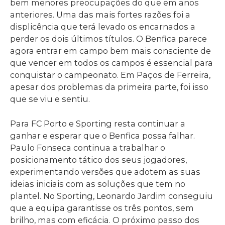
bem menores preocupações do que em anos
anteriores. Uma das mais fortes razões foi a
displicência que terá levado os encarnados a
perder os dois últimos títulos. O Benfica parece
agora entrar em campo bem mais consciente de
que vencer em todos os campos é essencial para
conquistar o campeonato. Em Paços de Ferreira,
apesar dos problemas da primeira parte, foi isso
que se viu e sentiu.
Para FC Porto e Sporting resta continuar a
ganhar e esperar que o Benfica possa falhar.
Paulo Fonseca continua a trabalhar o
posicionamento tático dos seus jogadores,
experimentando versões que adotem as suas
ideias iniciais com as soluções que tem no
plantel. No Sporting, Leonardo Jardim conseguiu
que a equipa garantisse os três pontos, sem
brilho, mas com eficácia. O próximo passo dos