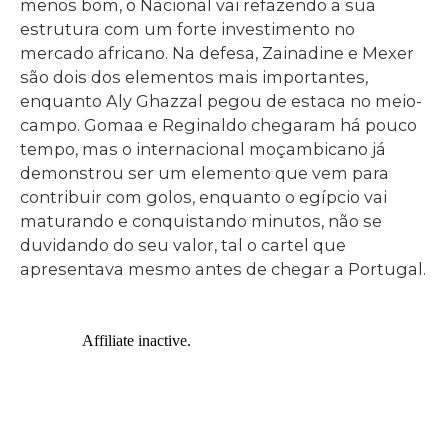
menos bom, o Nacional vai refazendo a sua
estrutura com um forte investimento no
mercado africano. Na defesa, Zainadine e Mexer
são dois dos elementos mais importantes,
enquanto Aly Ghazzal pegou de estaca no meio-
campo. Gomaa e Reginaldo chegaram há pouco
tempo, mas o internacional moçambicano já
demonstrou ser um elemento que vem para
contribuir com golos, enquanto o egípcio vai
maturando e conquistando minutos, não se
duvidando do seu valor, tal o cartel que
apresentava mesmo antes de chegar a Portugal.