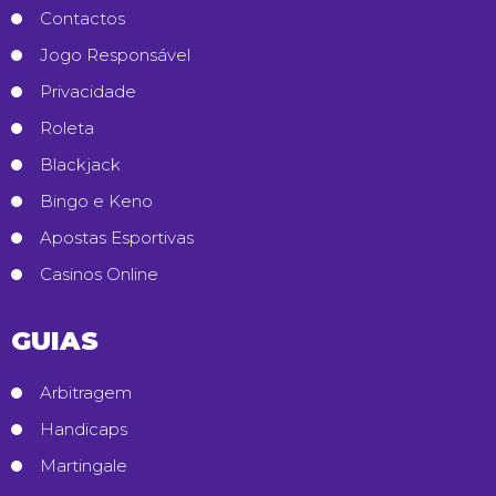
Contactos
Jogo Responsável
Privacidade
Roleta
Blackjack
Bingo e Keno
Apostas Esportivas
Casinos Online
GUIAS
Arbitragem
Handicaps
Martingale