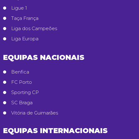
Ligue 1
Taça França
Liga dos Campeões
Liga Europa
EQUIPAS NACIONAIS
Benfica
FC Porto
Sporting CP
SC Braga
Vitória de Guimarães
EQUIPAS INTERNACIONAIS