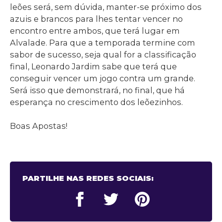
leões será, sem dúvida, manter-se próximo dos
azuis e brancos para lhes tentar vencer no
encontro entre ambos, que terá lugar em
Alvalade. Para que a temporada termine com
sabor de sucesso, seja qual for a classificação
final, Leonardo Jardim sabe que terá que
conseguir vencer um jogo contra um grande.
Será isso que demonstrará, no final, que há
esperança no crescimento dos leõezinhos.
Boas Apostas!
PARTILHE NAS REDES SOCIAIS: