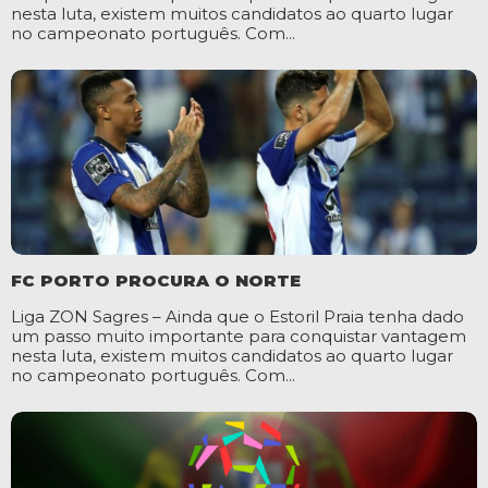
nesta luta, existem muitos candidatos ao quarto lugar
no campeonato português. Com...
FC PORTO PROCURA O NORTE
Liga ZON Sagres – Ainda que o Estoril Praia tenha dado
um passo muito importante para conquistar vantagem
nesta luta, existem muitos candidatos ao quarto lugar
no campeonato português. Com...