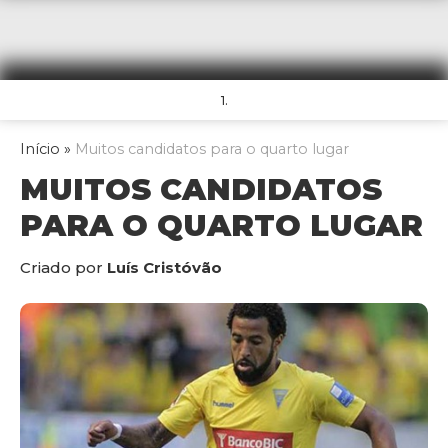
1.
Início
»
Muitos candidatos para o quarto lugar
MUITOS CANDIDATOS
PARA O QUARTO LUGAR
Criado por
Luís Cristóvão