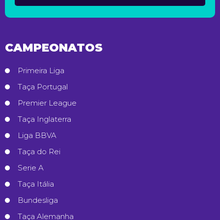
CAMPEONATOS
Primeira Liga
Taça Portugal
Premier League
Taça Inglaterra
Liga BBVA
Taça do Rei
Serie A
Taça Itália
Bundesliga
Taça Alemanha