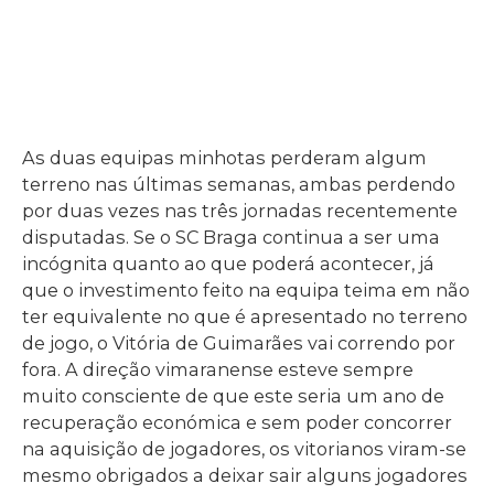
As duas equipas minhotas perderam algum
terreno nas últimas semanas, ambas perdendo
por duas vezes nas três jornadas recentemente
disputadas. Se o SC Braga continua a ser uma
incógnita quanto ao que poderá acontecer, já
que o investimento feito na equipa teima em não
ter equivalente no que é apresentado no terreno
de jogo, o Vitória de Guimarães vai correndo por
fora. A direção vimaranense esteve sempre
muito consciente de que este seria um ano de
recuperação económica e sem poder concorrer
na aquisição de jogadores, os vitorianos viram-se
mesmo obrigados a deixar sair alguns jogadores