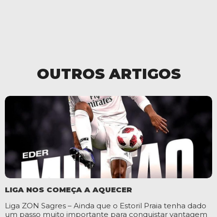
OUTROS ARTIGOS
LIGA NOS COMEÇA A AQUECER
Liga ZON Sagres – Ainda que o Estoril Praia tenha dado
um passo muito importante para conquistar vantagem