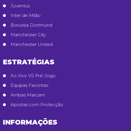
Juventus
Inter de Milão
Borussia Dortmund
Manchester City
Manchester United
ESTRATÉGIAS
Ao Vivo VS Pré-Jogo
Equipas Favoritas
Ambas Marcam
Apostas com Protecção
INFORMAÇÕES