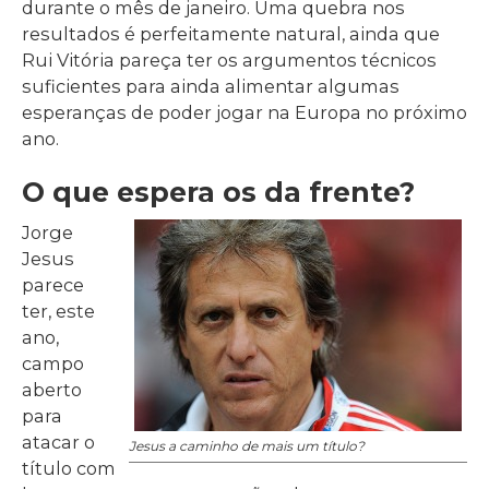
durante o mês de janeiro. Uma quebra nos
resultados é perfeitamente natural, ainda que
Rui Vitória pareça ter os argumentos técnicos
suficientes para ainda alimentar algumas
esperanças de poder jogar na Europa no próximo
ano.
O que espera os da frente?
Jorge
Jesus
parece
ter, este
ano,
campo
aberto
para
atacar o
Jesus a caminho de mais um título?
título com