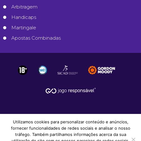
Arbitragem
Handicaps
Martingale
Apostas Combinadas
Utilizamos cookies para personalizar conteúdo e anúncios,
fornecer funcionalidades de redes sociais e analisar o nosso
tráfego. Também partilhamos informações acerca da sua
utilização do site com os nossos parceiros de redes sociais,