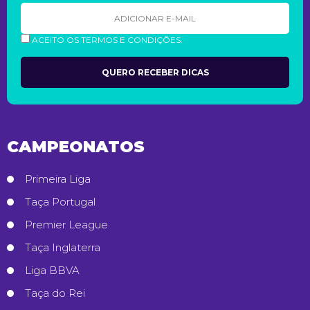
ACEITO OS TERMOS E CONDIÇÕES.
CAMPEONATOS
Primeira Liga
Taça Portugal
Premier League
Taça Inglaterra
Liga BBVA
Taça do Rei