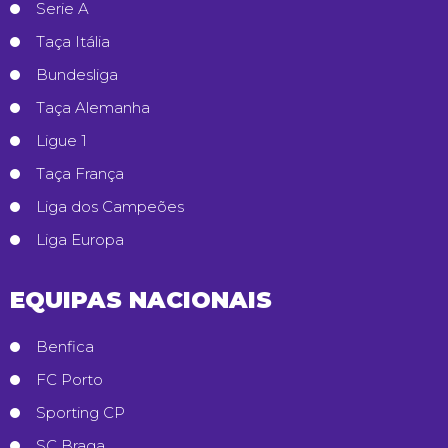
Serie A
Taça Itália
Bundesliga
Taça Alemanha
Ligue 1
Taça França
Liga dos Campeões
Liga Europa
EQUIPAS NACIONAIS
Benfica
FC Porto
Sporting CP
SC Braga