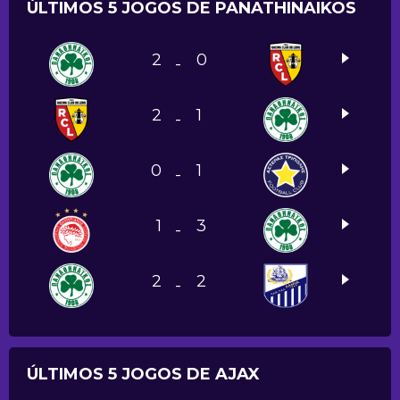
ÚLTIMOS 5 JOGOS DE PANATHINAIKOS
2
0
-
2
1
-
0
1
-
1
3
-
2
2
-
ÚLTIMOS 5 JOGOS DE AJAX