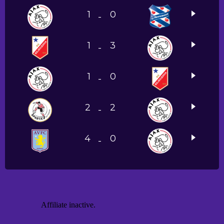
1
0
-
1
3
-
1
0
-
2
2
-
4
0
-