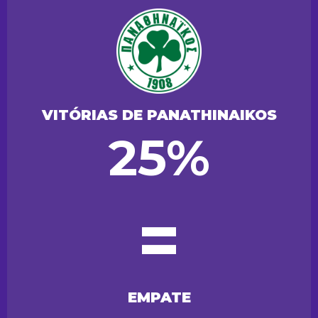
VITÓRIAS DE PANATHINAIKOS
25%
=
EMPATE