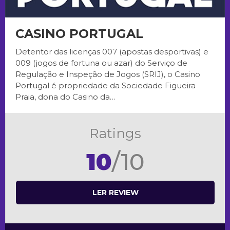
CASINO PORTUGAL
Detentor das licenças 007 (apostas desportivas) e
009 (jogos de fortuna ou azar) do Serviço de
Regulação e Inspeção de Jogos (SRIJ), o Casino
Portugal é propriedade da Sociedade Figueira
Praia, dona do Casino da…
Ratings
10
/10
LER REVIEW