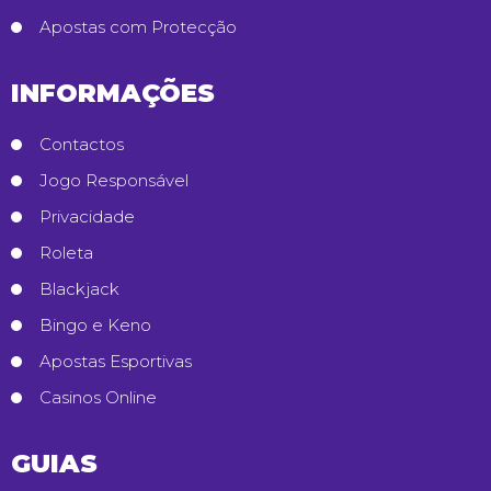
Apostas com Protecção
INFORMAÇÕES
Contactos
Jogo Responsável
Privacidade
Roleta
Blackjack
Bingo e Keno
Apostas Esportivas
Casinos Online
GUIAS