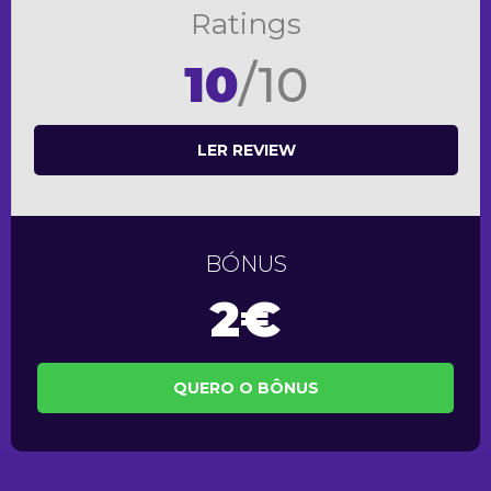
Ratings
10
/10
LER REVIEW
BÓNUS
2€
QUERO O BÔNUS