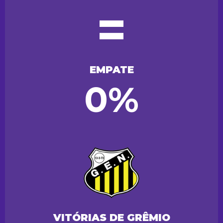
=
EMPATE
0%
VITÓRIAS DE GRÊMIO