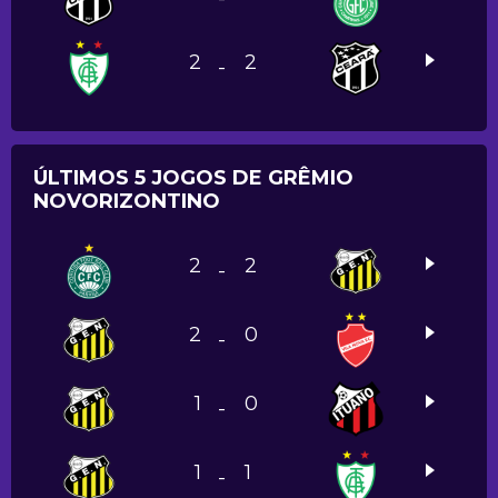
2
2
-
ÚLTIMOS 5 JOGOS DE GRÊMIO
NOVORIZONTINO
2
2
-
2
0
-
1
0
-
1
1
-