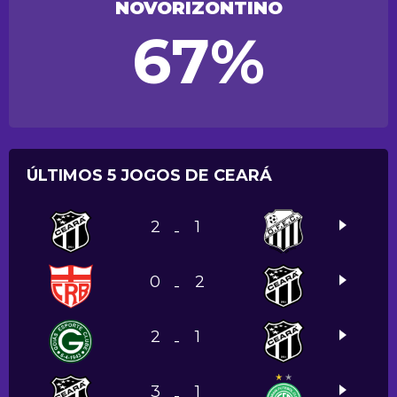
NOVORIZONTINO
67%
ÚLTIMOS 5 JOGOS DE CEARÁ
2
1
-
0
2
-
2
1
-
3
1
-