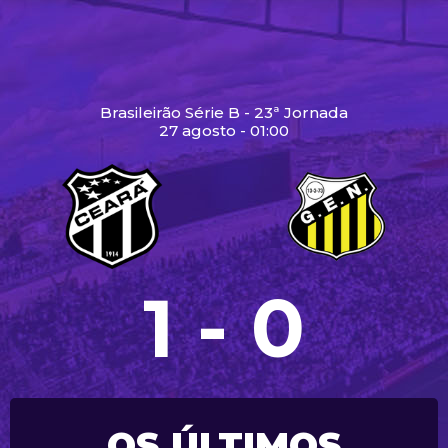
Brasileirão Série B - 23ª Jornada
27 agosto - 01:00
1 - 0
OS ÚLTIMOS