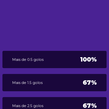
100%
Mais de 0.5 golos
67%
Mais de 1.5 golos
67%
Mais de 2.5 golos