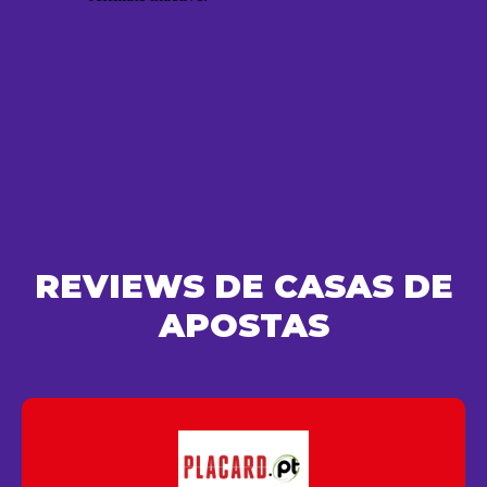
REVIEWS DE CASAS DE
APOSTAS