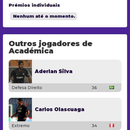
Prémios individuais
Nenhum até o momento.
Outros jogadores de
Académica
Aderlan Silva
Defesa Direito
36
Carlos Olascuaga
Extremo
34