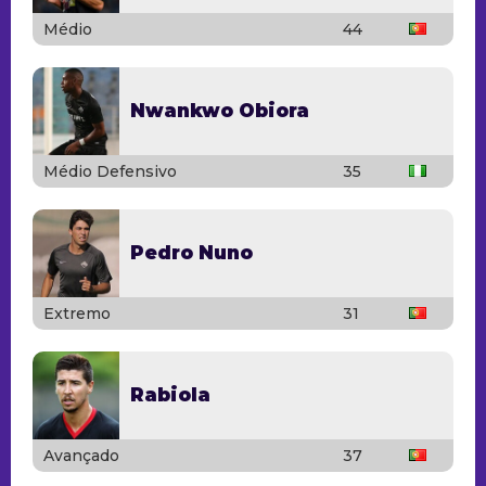
Médio
44
Nwankwo Obiora
Médio Defensivo
35
Pedro Nuno
Extremo
31
Rabiola
Avançado
37