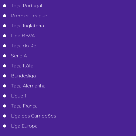
Taça Portugal
Premier League
Taça Inglaterra
Liga BBVA
Taça do Rei
Serie A
Taça Itália
Bundesliga
Taça Alemanha
Ligue 1
Taça França
Liga dos Campeões
Liga Europa