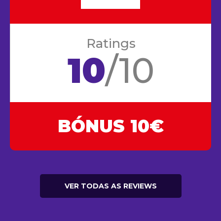
Ratings
10
/10
BÓNUS 10€
VER TODAS AS REVIEWS