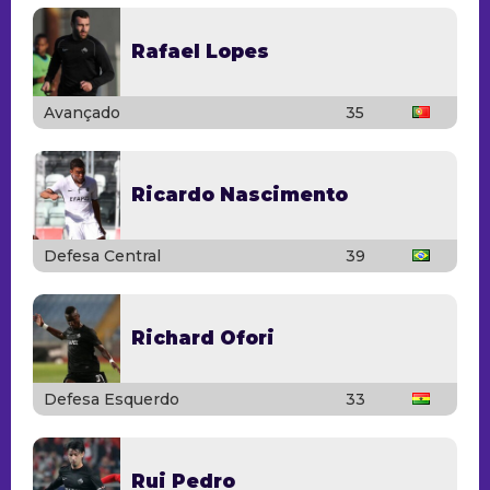
Rafael Lopes
Avançado
35
Ricardo Nascimento
Defesa Central
39
Richard Ofori
Defesa Esquerdo
33
Rui Pedro