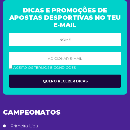
DICAS E PROMOÇÕES DE
APOSTAS DESPORTIVAS NO TEU
E-MAIL
ACEITO OS TERMOS E CONDIÇÕES.
CAMPEONATOS
Primeira Liga