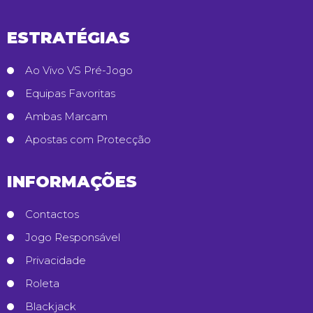
ESTRATÉGIAS
Ao Vivo VS Pré-Jogo
Equipas Favoritas
Ambas Marcam
Apostas com Protecção
INFORMAÇÕES
Contactos
Jogo Responsável
Privacidade
Roleta
Blackjack