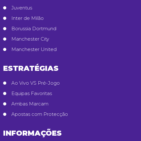
Juventus
Inter de Milão
Borussia Dortmund
Manchester City
Manchester United
ESTRATÉGIAS
Ao Vivo VS Pré-Jogo
Equipas Favoritas
Ambas Marcam
Apostas com Protecção
INFORMAÇÕES