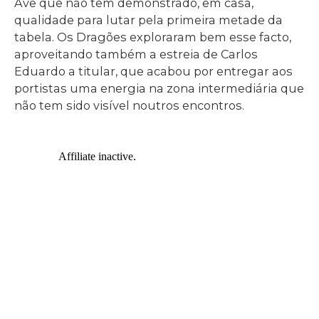
Ave que não tem demonstrado, em casa,
qualidade para lutar pela primeira metade da
tabela. Os Dragões exploraram bem esse facto,
aproveitando também a estreia de Carlos
Eduardo a titular, que acabou por entregar aos
portistas uma energia na zona intermediária que
não tem sido visível noutros encontros.