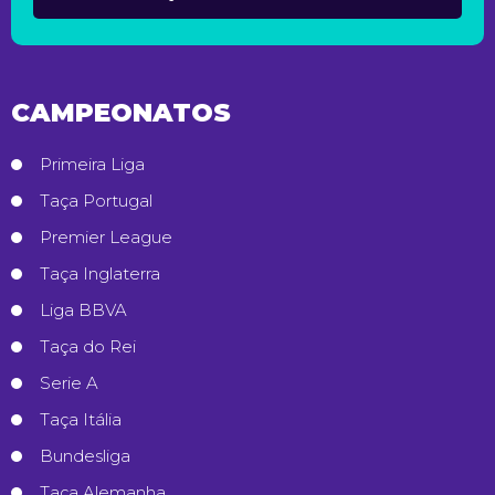
CAMPEONATOS
Primeira Liga
Taça Portugal
Premier League
Taça Inglaterra
Liga BBVA
Taça do Rei
Serie A
Taça Itália
Bundesliga
Taça Alemanha