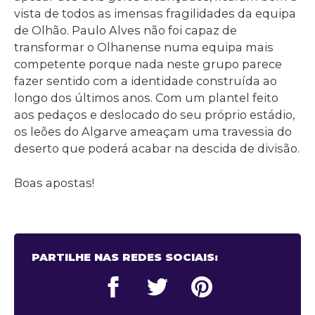
vista de todos as imensas fragilidades da equipa
de Olhão. Paulo Alves não foi capaz de
transformar o Olhanense numa equipa mais
competente porque nada neste grupo parece
fazer sentido com a identidade construída ao
longo dos últimos anos. Com um plantel feito
aos pedaços e deslocado do seu próprio estádio,
os leões do Algarve ameaçam uma travessia do
deserto que poderá acabar na descida de divisão.
Boas apostas!
PARTILHE NAS REDES SOCIAIS: