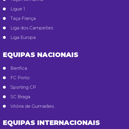
Ligue 1
Taça França
Liga dos Campeões
Liga Europa
EQUIPAS NACIONAIS
Benfica
FC Porto
Sporting CP
SC Braga
Vitória de Guimarães
EQUIPAS INTERNACIONAIS