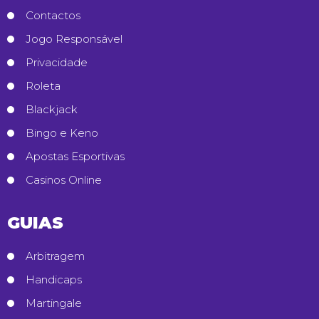
Contactos
Jogo Responsável
Privacidade
Roleta
Blackjack
Bingo e Keno
Apostas Esportivas
Casinos Online
GUIAS
Arbitragem
Handicaps
Martingale