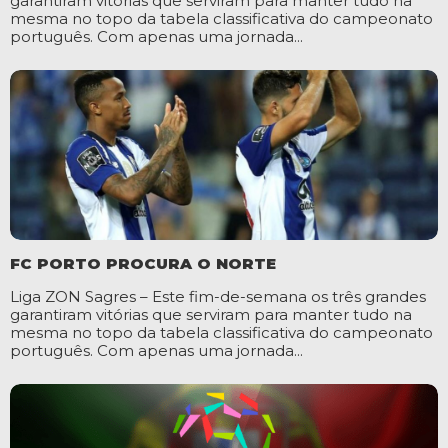
garantiram vitórias que serviram para manter tudo na
mesma no topo da tabela classificativa do campeonato
português. Com apenas uma jornada...
FC PORTO PROCURA O NORTE
Liga ZON Sagres – Este fim-de-semana os três grandes
garantiram vitórias que serviram para manter tudo na
mesma no topo da tabela classificativa do campeonato
português. Com apenas uma jornada...