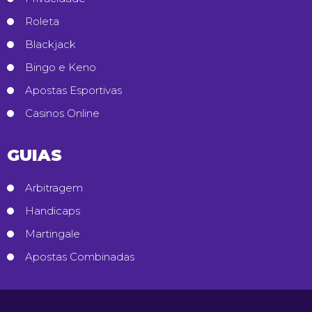
Roleta
Blackjack
Bingo e Keno
Apostas Esportivas
Casinos Online
GUIAS
Arbitragem
Handicaps
Martingale
Apostas Combinadas