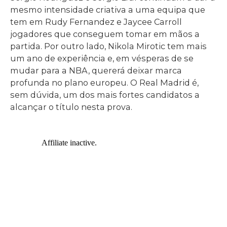
mesmo intensidade criativa a uma equipa que
tem em Rudy Fernandez e Jaycee Carroll
jogadores que conseguem tomar em mãos a
partida. Por outro lado, Nikola Mirotic tem mais
um ano de experiência e, em vésperas de se
mudar para a NBA, quererá deixar marca
profunda no plano europeu. O Real Madrid é,
sem dúvida, um dos mais fortes candidatos a
alcançar o título nesta prova.