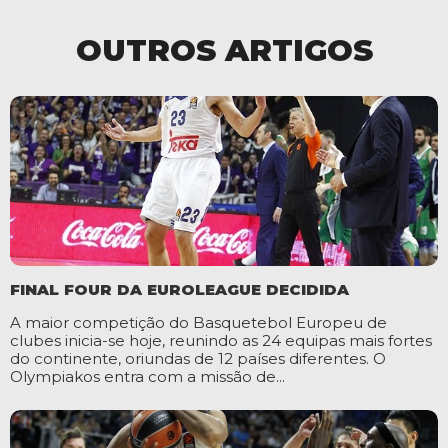
OUTROS ARTIGOS
FINAL FOUR DA EUROLEAGUE DECIDIDA
A maior competição do Basquetebol Europeu de
clubes inicia-se hoje, reunindo as 24 equipas mais fortes
do continente, oriundas de 12 países diferentes. O
Olympiakos entra com a missão de...