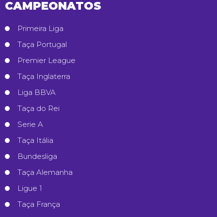
CAMPEONATOS
Primeira Liga
Taça Portugal
Premier League
Taça Inglaterra
Liga BBVA
Taça do Rei
Serie A
Taça Itália
Bundesliga
Taça Alemanha
Ligue 1
Taça França