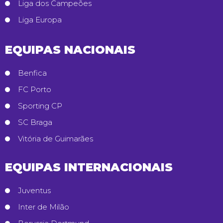
Liga dos Campeões
Liga Europa
EQUIPAS NACIONAIS
Benfica
FC Porto
Sporting CP
SC Braga
Vitória de Guimarães
EQUIPAS INTERNACIONAIS
Juventus
Inter de Milão