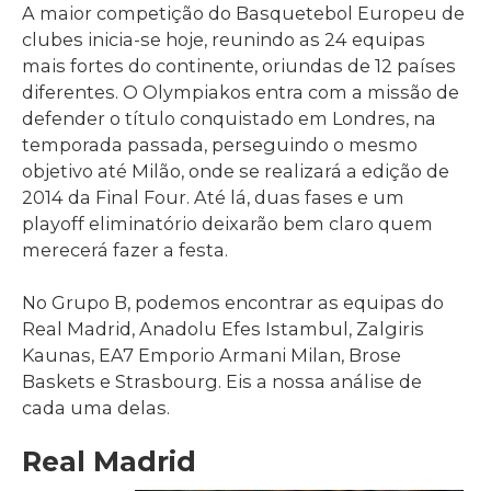
A maior competição do Basquetebol Europeu de
clubes inicia-se hoje, reunindo as 24 equipas
mais fortes do continente, oriundas de 12 países
diferentes. O Olympiakos entra com a missão de
defender o título conquistado em Londres, na
temporada passada, perseguindo o mesmo
objetivo até Milão, onde se realizará a edição de
2014 da Final Four. Até lá, duas fases e um
playoff eliminatório deixarão bem claro quem
merecerá fazer a festa.
No Grupo B, podemos encontrar as equipas do
Real Madrid, Anadolu Efes Istambul, Zalgiris
Kaunas, EA7 Emporio Armani Milan, Brose
Baskets e Strasbourg. Eis a nossa análise de
cada uma delas.
Real Madrid