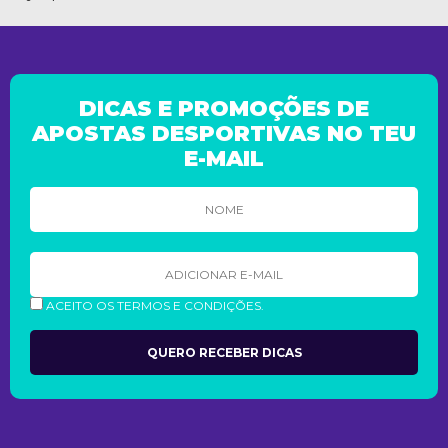
DICAS E PROMOÇÕES DE
APOSTAS DESPORTIVAS NO TEU
E-MAIL
ACEITO OS TERMOS E CONDIÇÕES.