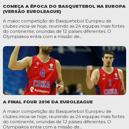
COMEÇA A ÉPOCA DO BASQUETEBOL NA EUROPA
(VERSÃO EUROLEAGUE)
A maior competição do Basquetebol Europeu de
clubes inicia-se hoje, reunindo as 24 equipas mais fortes
do continente, oriundas de 12 países diferentes. O
Olympiakos entra com a missão de...
A FINAL FOUR 2016 DA EUROLEAGUE
A maior competição do Basquetebol Europeu de
clubes inicia-se hoje, reunindo as 24 equipas mais fortes
do continente, oriundas de 12 países diferentes. O
Olympiakos entra com a missão de...