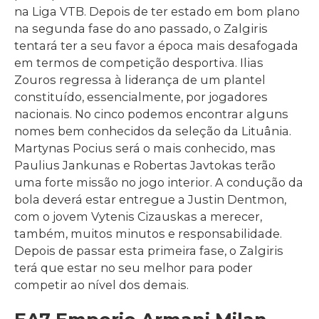
na Liga VTB. Depois de ter estado em bom plano
na segunda fase do ano passado, o Zalgiris
tentará ter a seu favor a época mais desafogada
em termos de competição desportiva. Ilias
Zouros regressa à liderança de um plantel
constituído, essencialmente, por jogadores
nacionais. No cinco podemos encontrar alguns
nomes bem conhecidos da seleção da Lituânia.
Martynas Pocius será o mais conhecido, mas
Paulius Jankunas e Robertas Javtokas terão
uma forte missão no jogo interior. A condução da
bola deverá estar entregue a Justin Dentmon,
com o jovem Vytenis Cizauskas a merecer,
também, muitos minutos e responsabilidade.
Depois de passar esta primeira fase, o Zalgiris
terá que estar no seu melhor para poder
competir ao nível dos demais.