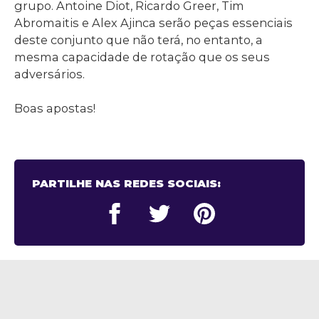
grupo. Antoine Diot, Ricardo Greer, Tim
Abromaitis e Alex Ajinca serão peças essenciais
deste conjunto que não terá, no entanto, a
mesma capacidade de rotação que os seus
adversários.
Boas apostas!
PARTILHE NAS REDES SOCIAIS: