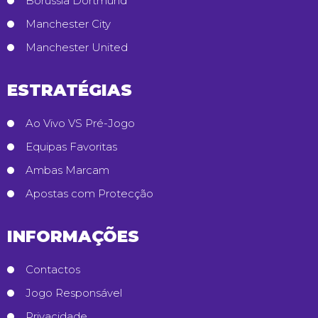
Borussia Dortmund
Manchester City
Manchester United
ESTRATÉGIAS
Ao Vivo VS Pré-Jogo
Equipas Favoritas
Ambas Marcam
Apostas com Protecção
INFORMAÇÕES
Contactos
Jogo Responsável
Privacidade