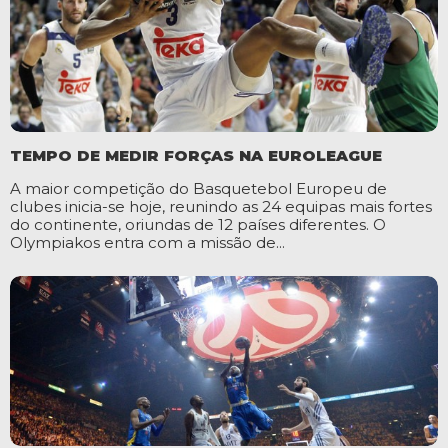
TEMPO DE MEDIR FORÇAS NA EUROLEAGUE
A maior competição do Basquetebol Europeu de
clubes inicia-se hoje, reunindo as 24 equipas mais fortes
do continente, oriundas de 12 países diferentes. O
Olympiakos entra com a missão de...