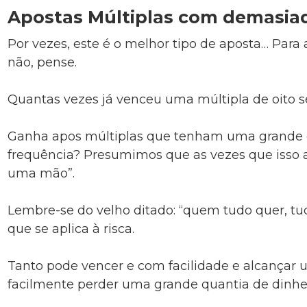
Apostas Múltiplas com demasia
Por vezes, este é o melhor tipo de aposta… Para
não, pense.
Quantas vezes já venceu uma múltipla de oito s
Ganha apos múltiplas que tenham uma grande 
frequência? Presumimos que as vezes que isso 
uma mão”.
Lembre-se do velho ditado: “quem tudo quer, tu
que se aplica à risca.
Tanto pode vencer e com facilidade e alcança
facilmente perder uma grande quantia de dinhei