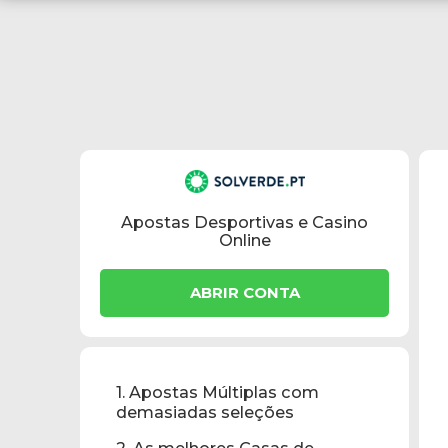
Apostas Desportivas e Casino
Online
ABRIR CONTA
1. Apostas Múltiplas com
demasiadas seleções