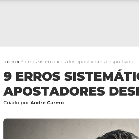
Início
»
9 erros sistemáticos dos apostadores desportivos
9 ERROS SISTEMÁT
APOSTADORES DES
Criado por
André Carmo