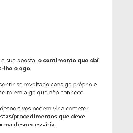
a sua aposta,
o sentimento que daí
-lhe o ego
.
sentir-se revoltado consigo próprio e
inheiro em algo que não conhece.
desportivos podem vir a cometer.
ostas/procedimentos que deve
forma desnecessária.