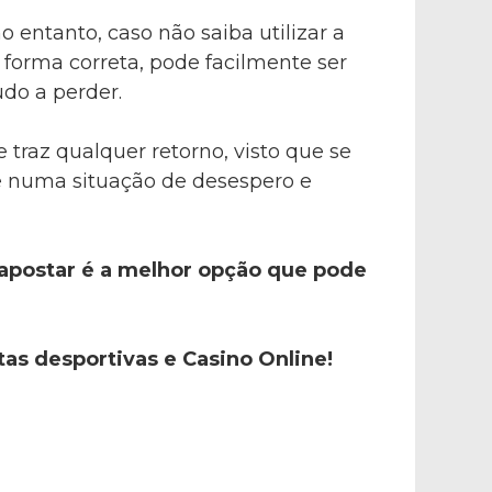
 entanto, caso não saiba utilizar a
e forma correta, pode facilmente ser
do a perder.
 traz qualquer retorno, visto que se
ue numa situação de desespero e
apostar é a melhor opção que pode
tas desportivas e Casino Online!