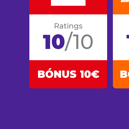
Ratings
10
10
/10
2€
BÓNUS 10€
B