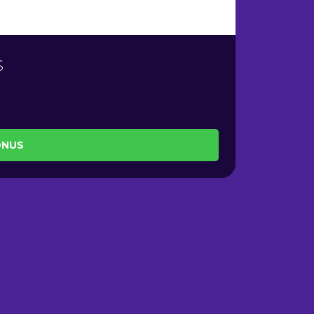
S
ÔNUS