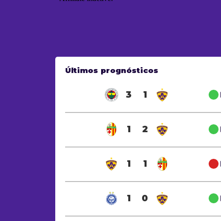
Últimos prognósticos
3
1
1
2
1
1
1
0