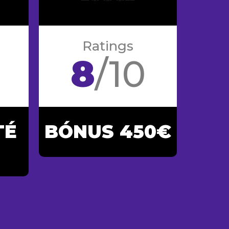
Ratings
8
/10
TÉ
BÓNUS 450€
B