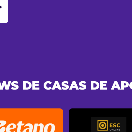
WS DE CASAS DE A