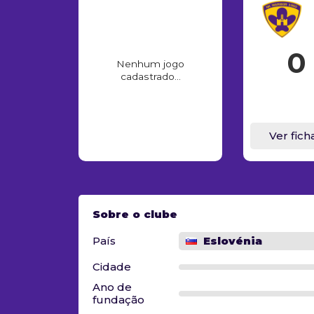
0 
Nenhum jogo
cadastrado...
Ver fich
Sobre o clube
País
Eslovénia
Cidade
Ano de
fundação