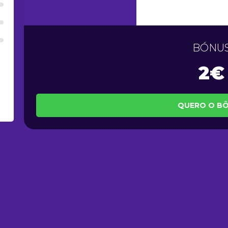
BÓNU
2€
QUERO O B