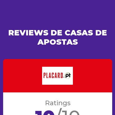
REVIEWS DE CASAS DE
APOSTAS
Ratings