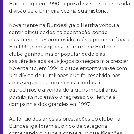
Bundesliga em 1990 depois de vencer a segunda
divisão pela primeira vez na sua história.
Novamente na Bundesliga o Hertha voltou a
sentir dificuldades na adaptação, sendo
novamente despromovido após a primeira época.
Em 1990, com a queda do muro de Berlim, o
clube ganhou maior popularidade e as
assitências aos seus jogos começaram a crescer.
No entanto, em 1994 o clube encontrava-se com
um dívida de 10 milhões que foi resolvida nos
anos seguintes com novos acordos de
patrocínios e a venda de alguns imobiliarios,
possibilitanto então o regresso do Hertha à
companhia dos grandes em 1997.
Ao longo dos anos as prestações do clube na
Bundesliga foram subindo de categoria,
começando o clube a conseguir qualificações