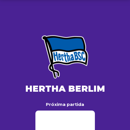
HERTHA BERLIM
Próxima partida