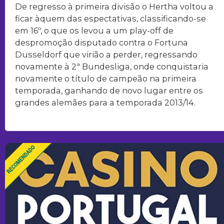
De regresso à primeira divisão o Hertha voltou a
ficar àquem das espectativas, classificando-se
em 16º, o que os levou a um play-off de
despromoção disputado contra o Fortuna
Dusseldorf que virião a perder, regressando
novamente à 2ª Bundesliga, onde conquistaria
novamente o título de campeão na primeira
temporada, ganhando de novo lugar entre os
grandes alemães para a temporada 2013/14.