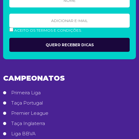
ACEITO OS TERMOS E CONDIÇÕES.
CAMPEONATOS
Primeira Liga
Taça Portugal
Premier League
Taça Inglaterra
Liga BBVA