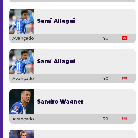
Sami Allagui
Avançado
40
Sami Allagui
Avançado
40
Sandro Wagner
Avançado
39