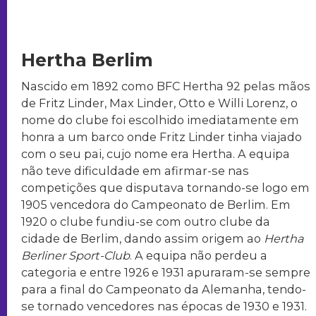
Hertha Berlim
Nascido em 1892 como BFC Hertha 92 pelas mãos
de Fritz Linder, Max Linder, Otto e Willi Lorenz, o
nome do clube foi escolhido imediatamente em
honra a um barco onde Fritz Linder tinha viajado
com o seu pai, cujo nome era Hertha. A equipa
não teve dificuldade em afirmar-se nas
competições que disputava tornando-se logo em
1905 vencedora do Campeonato de Berlim. Em
1920 o clube fundiu-se com outro clube da
cidade de Berlim, dando assim origem ao
Hertha
Berliner Sport-Club
. A equipa não perdeu a
categoria e entre 1926 e 1931 apuraram-se sempre
para a final do Campeonato da Alemanha, tendo-
se tornado vencedores nas épocas de 1930 e 1931.