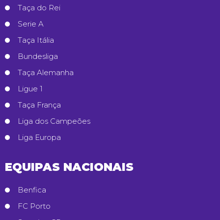
Taça do Rei
Serie A
Taça Itália
Bundesliga
Taça Alemanha
Ligue 1
Taça França
Liga dos Campeões
Liga Europa
EQUIPAS NACIONAIS
Benfica
FC Porto