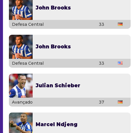
John Brooks
Defesa Central
33
John Brooks
Defesa Central
33
Julian Schieber
Avançado
37
Marcel Ndjeng