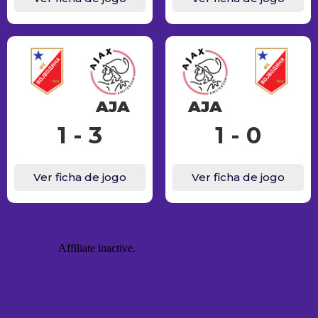
AJA
AJA
1 - 3
1 - 0
Ver ficha de jogo
Ver ficha de jogo