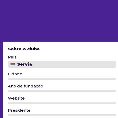
Sobre o clube
País
Sérvia
Cidade
Ano de fundação
Website
Presidente