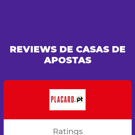
REVIEWS DE CASAS DE
APOSTAS
Ratings