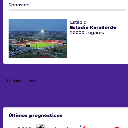
Sponsors
Estádio
Estádio Karađorđe
20000 Lugares
Últimos prognósticos