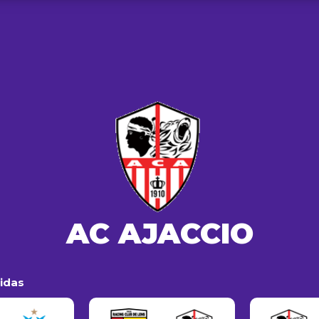
AC AJACCIO
tidas