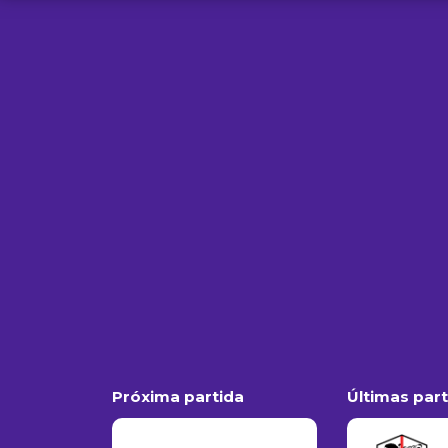
Próxima partida
Últimas par