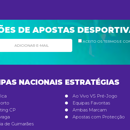
ÕES DE APOSTAS DESPORTIVA
ACEITO OS TERMOS E CO
IPAS NACIONAIS
ESTRATÉGIAS
ica
Ao Vivo VS Pré-Jogo
orto
Equipas Favoritas
ting CP
Ambas Marcam
raga
Apostas com Protecção
ria de Guimarães