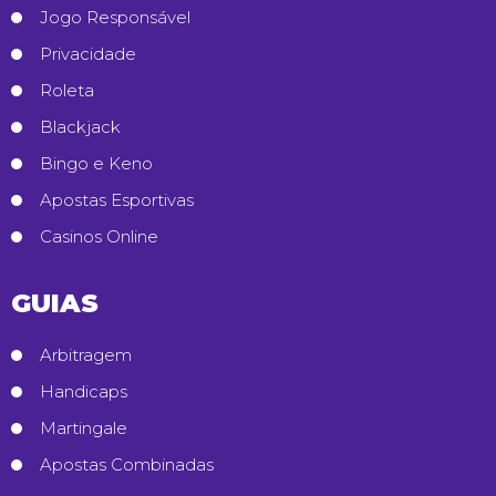
Jogo Responsável
Privacidade
Roleta
Blackjack
Bingo e Keno
Apostas Esportivas
Casinos Online
GUIAS
Arbitragem
Handicaps
Martingale
Apostas Combinadas