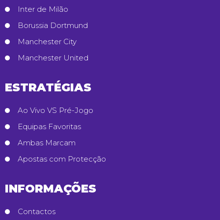
Inter de Milão
Borussia Dortmund
Manchester City
Manchester United
ESTRATÉGIAS
Ao Vivo VS Pré-Jogo
Equipas Favoritas
Ambas Marcam
Apostas com Protecção
INFORMAÇÕES
Contactos