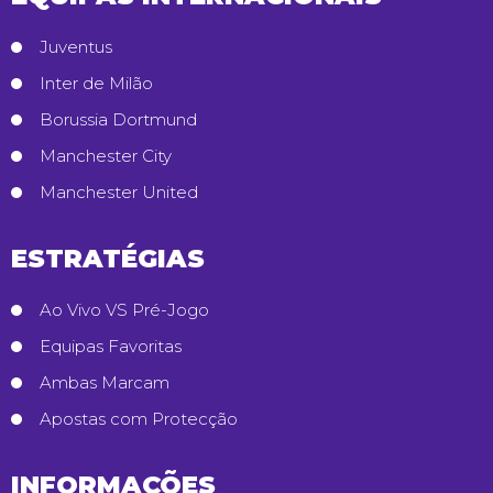
Juventus
Inter de Milão
Borussia Dortmund
Manchester City
Manchester United
ESTRATÉGIAS
Ao Vivo VS Pré-Jogo
Equipas Favoritas
Ambas Marcam
Apostas com Protecção
INFORMAÇÕES