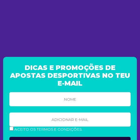
DICAS E PROMOÇÕES DE
APOSTAS DESPORTIVAS NO TEU
E-MAIL
ACEITO OS TERMOS E CONDIÇÕES.