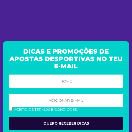
DICAS E PROMOÇÕES DE
APOSTAS DESPORTIVAS NO TEU
E-MAIL
ACEITO OS TERMOS E CONDIÇÕES.