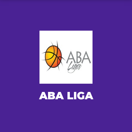
ABA LIGA