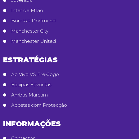
Juventus
Inter de Milão
Borussia Dortmund
Manchester City
Manchester United
ESTRATÉGIAS
Ao Vivo VS Pré-Jogo
Equipas Favoritas
Ambas Marcam
Apostas com Protecção
INFORMAÇÕES
Contactos