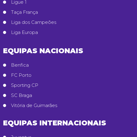
Ligue 1
Taça França
Liga dos Campeões
Liga Europa
EQUIPAS NACIONAIS
Benfica
FC Porto
Sporting CP
SC Braga
Vitória de Guimarães
EQUIPAS INTERNACIONAIS