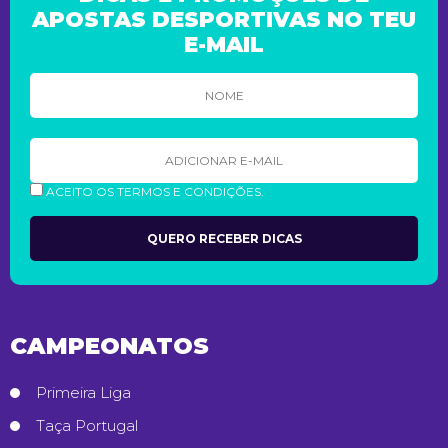
APOSTAS DESPORTIVAS NO TEU
E-MAIL
ACEITO OS TERMOS E CONDIÇÕES.
CAMPEONATOS
Primeira Liga
Taça Portugal