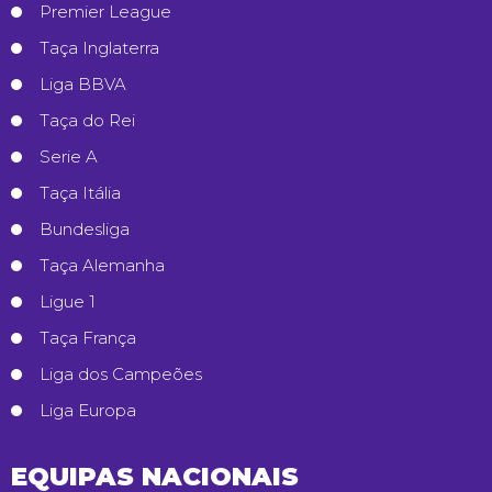
Premier League
Taça Inglaterra
Liga BBVA
Taça do Rei
Serie A
Taça Itália
Bundesliga
Taça Alemanha
Ligue 1
Taça França
Liga dos Campeões
Liga Europa
EQUIPAS NACIONAIS