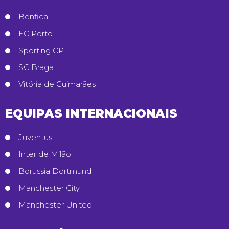
Benfica
FC Porto
Sporting CP
SC Braga
Vitória de Guimarães
EQUIPAS INTERNACIONAIS
Juventus
Inter de Milão
Borussia Dortmund
Manchester City
Manchester United