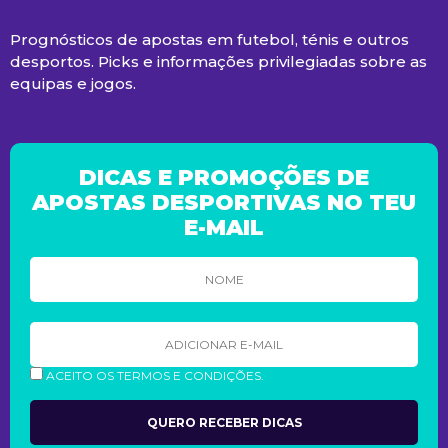
Prognósticos de apostas em futebol, ténis e outros
desportos. Picks e informações privilegiadas sobre as
equipas e jogos.
DICAS E PROMOÇÕES DE
APOSTAS DESPORTIVAS NO TEU
E-MAIL
ACEITO OS TERMOS E CONDIÇÕES.