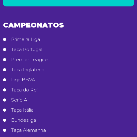
CAMPEONATOS
Primeira Liga
Taça Portugal
Premier League
Taça Inglaterra
Liga BBVA
Taça do Rei
Serie A
Taça Itália
Bundesliga
Taça Alemanha