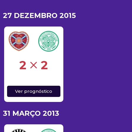
27 DEZEMBRO 2015
2
2
Ver prognóstico
31 MARÇO 2013