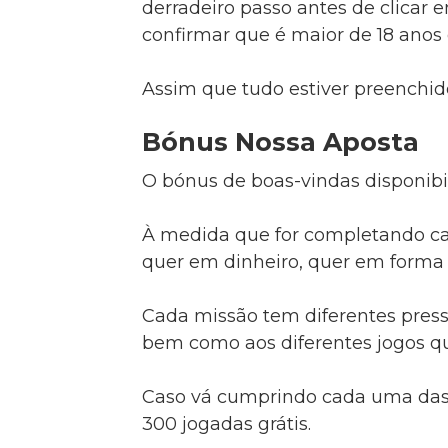
derradeiro passo antes de clicar e
confirmar que é maior de 18 anos 
Assim que tudo estiver preenchido
Bónus Nossa Aposta
O bónus de boas-vindas disponibil
À medida que for completando ca
quer em dinheiro, quer em forma 
Cada missão tem diferentes pres
bem como aos diferentes jogos q
Caso vá cumprindo cada uma das
300 jogadas grátis.