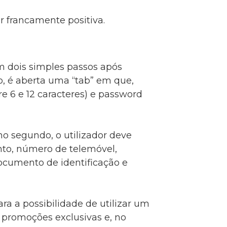
r francamente positiva.
m dois simples passos após
o, é aberta uma “tab” em que,
e 6 e 12 caracteres) e password
no segundo, o utilizador deve
ento, número de telemóvel,
documento de identificação e
ra a possibilidade de utilizar um
 promoções exclusivas e, no