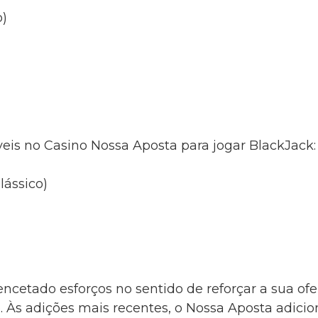
o)
veis no Casino Nossa Aposta para jogar BlackJack:
lássico)
cetado esforços no sentido de reforçar a sua ofe
Às adições mais recentes, o Nossa Aposta adicion