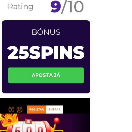
9
/10
Rating
BÓNUS
25SPINS
APOSTA JÁ