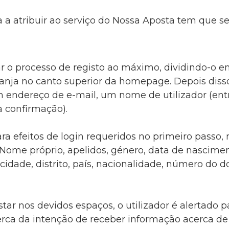
 a atribuir ao serviço do Nossa Aposta tem que se
ar o processo de registo ao máximo, dividindo-o e
ranja no canto superior da homepage. Depois diss
 endereço de e-mail, um nome de utilizador (entr
a confirmação).
 efeitos de login requeridos no primeiro passo, 
. Nome próprio, apelidos, género, data de nascim
cidade, distrito, país, nacionalidade, número do 
ar nos devidos espaços, o utilizador é alertado pa
rca da intenção de receber informação acerca de