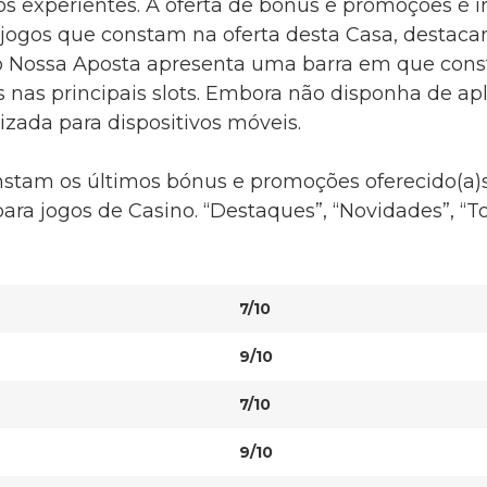
os experientes. A oferta de bónus e promoções 
 jogos que constam na oferta desta Casa, destaca
a, o Nossa Aposta apresenta uma barra em que con
s nas principais slots. Embora não disponha de ap
zada para dispositivos móveis.
stam os últimos bónus e promoções oferecido(a)
ra jogos de Casino. “Destaques”, “Novidades”, “Top 
7/10
9/10
7/10
9/10