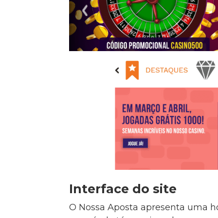
Interface do site
O Nossa Aposta apresenta uma h