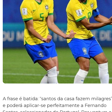
A frase é batida: “santos da casa fazem milagres”
e poderá aplicar-se perfeitamente a Fernando