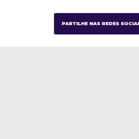
PARTILHE NAS REDES SOCIAI