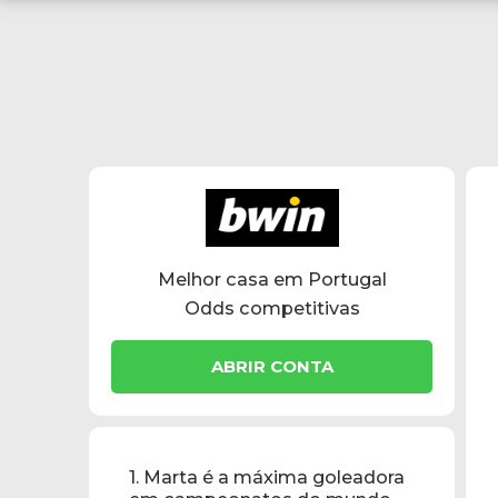
Melhor casa em Portugal
Odds competitivas
ABRIR CONTA
1. Marta é a máxima goleadora