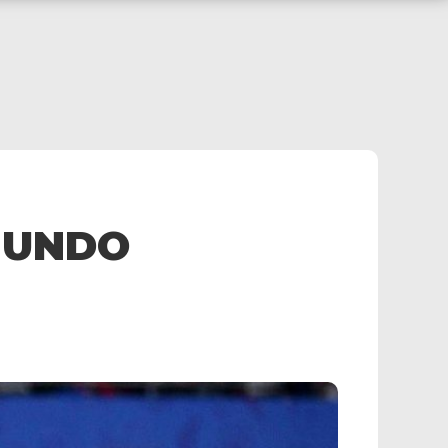
MUNDO