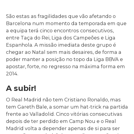
São estas as fragilidades que vão afetando o
Barcelona num momento da temporada em que
a equipa terá cinco encontros consecutivos,
entre Taça do Rei, Liga dos Campeões e Liga
Espanhola. A missão imediata deste grupo é
chegar ao Natal sem mais desaires, de forma a
poder manter a posição no topo da Liga BBVA e
apostar, forte, no regresso na máxima forma em
2014.
A subir!
O Real Madrid não tem Cristiano Ronaldo, mas
tem Gareth Bale, a somar um hat-trick na partida
frente ao Valladolid. Cinco vitórias consecutivas
depois de ter perdido em Camp Nou e o Real
Madrid volta a depender apenas de si para ser