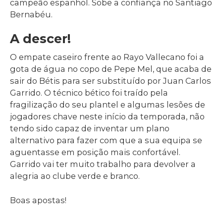
campeão espanhol. Sobe a confiança no Santiago
Bernabéu.
A descer!
O empate caseiro frente ao Rayo Vallecano foi a
gota de água no copo de Pepe Mel, que acaba de
sair do Bétis para ser substituído por Juan Carlos
Garrido. O técnico bético foi traído pela
fragilização do seu plantel e algumas lesões de
jogadores chave neste início da temporada, não
tendo sido capaz de inventar um plano
alternativo para fazer com que a sua equipa se
aguentasse em posição mais confortável.
Garrido vai ter muito trabalho para devolver a
alegria ao clube verde e branco.
Boas apostas!