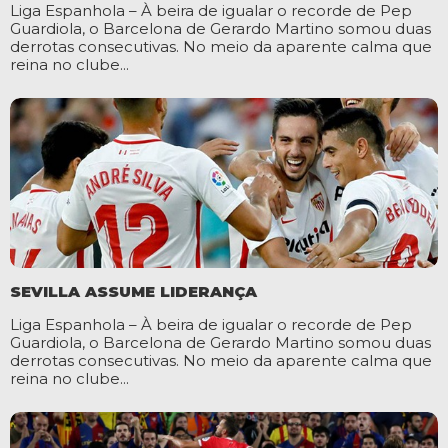
Liga Espanhola – À beira de igualar o recorde de Pep
Guardiola, o Barcelona de Gerardo Martino somou duas
derrotas consecutivas. No meio da aparente calma que
reina no clube...
SEVILLA ASSUME LIDERANÇA
Liga Espanhola – À beira de igualar o recorde de Pep
Guardiola, o Barcelona de Gerardo Martino somou duas
derrotas consecutivas. No meio da aparente calma que
reina no clube...