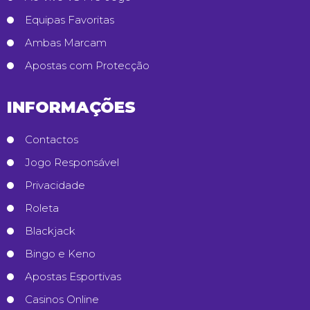
Equipas Favoritas
Ambas Marcam
Apostas com Protecção
INFORMAÇÕES
Contactos
Jogo Responsável
Privacidade
Roleta
Blackjack
Bingo e Keno
Apostas Esportivas
Casinos Online