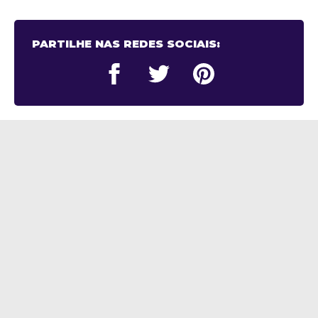
PARTILHE NAS REDES SOCIAIS: