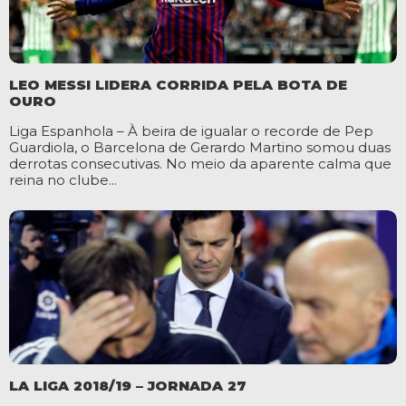
LEO MESSI LIDERA CORRIDA PELA BOTA DE
OURO
Liga Espanhola – À beira de igualar o recorde de Pep
Guardiola, o Barcelona de Gerardo Martino somou duas
derrotas consecutivas. No meio da aparente calma que
reina no clube...
LA LIGA 2018/19 – JORNADA 27