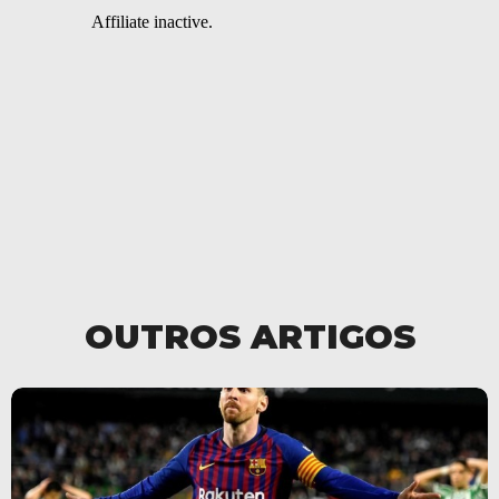
OUTROS ARTIGOS