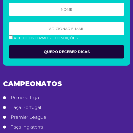
ACEITO OS TERMOS E CONDIÇÕES.
CAMPEONATOS
Primeira Liga
Taça Portugal
Premier League
Taça Inglaterra