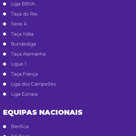
Liga BBVA
Taça do Rei
Serie A
Taça Itália
Bundesliga
Taça Alemanha
Ligue 1
Taça França
Liga dos Campeões
Liga Europa
EQUIPAS NACIONAIS
Benfica