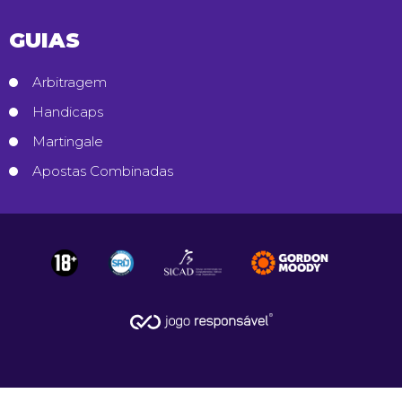
GUIAS
Arbitragem
Handicaps
Martingale
Apostas Combinadas