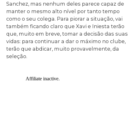
Sanchez, mas nenhum deles parece capaz de
manter o mesmo alto nível por tanto tempo
como o seu colega. Para piorar a situação, vai
também ficando claro que Xavi e Iniesta terão
que, muito em breve, tomar a decisão das suas
vidas: para continuar a dar o máximo no clube,
terão que abdicar, muito provavelmente, da
seleção.