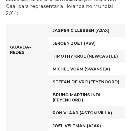
Gaal para representar a Holanda no Mundial
2014:
JASPER CILLESSEN (AJAX)
JEROEN ZOET (PSV)
GUARDA-
REDES
TIMOTHY KRUL (NEWCASTLE)
MICHEL VORM (SWANSEA)
STEFAN DE VRIJ (FEYENOORD)
BRUNO MARTINS INDI
(FEYENOORD)
RON VLAAR (ASTON VILLA)
JOEL VELTMAN (AJAX)