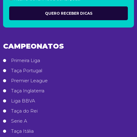
CAMPEONATOS
Primeira Liga
Taça Portugal
Premier League
Taça Inglaterra
Liga BBVA
Taça do Rei
Serie A
Taça Itália