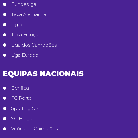
Bundesliga
Taça Alemanha
Ligue 1
Taça França
Liga dos Campeões
Liga Europa
EQUIPAS NACIONAIS
Benfica
FC Porto
Sporting CP
SC Braga
Vitória de Guimarães