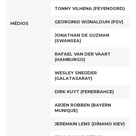
TONNY VILHENA (FEYENOORD)
GEORGINIO WIJNALDUM (PSV)
MÉDIOS
JONATHAN DE GUZMAN
(SWANSEA)
RAFAEL VAN DER VAART
(HAMBURGO)
WESLEY SNEIJDER
(GALATASARAY)
DIRK KUYT (FENERBAHCE)
ARJEN ROBBEN (BAYERN
MUNIQUE)
JEREMAIN LENS (DÍNAMO KIEV)