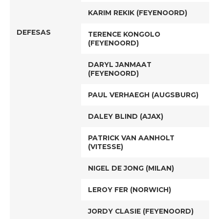
KARIM REKIK (FEYENOORD)
DEFESAS
TERENCE KONGOLO
(FEYENOORD)
DARYL JANMAAT
(FEYENOORD)
PAUL VERHAEGH (AUGSBURG)
DALEY BLIND (AJAX)
PATRICK VAN AANHOLT
(VITESSE)
NIGEL DE JONG (MILAN)
LEROY FER (NORWICH)
JORDY CLASIE (FEYENOORD)