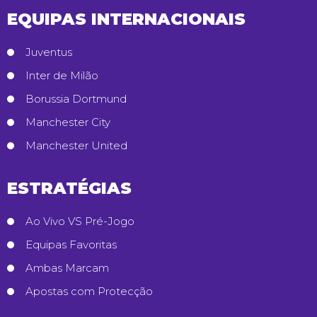
EQUIPAS INTERNACIONAIS
Juventus
Inter de Milão
Borussia Dortmund
Manchester City
Manchester United
ESTRATÉGIAS
Ao Vivo VS Pré-Jogo
Equipas Favoritas
Ambas Marcam
Apostas com Protecção