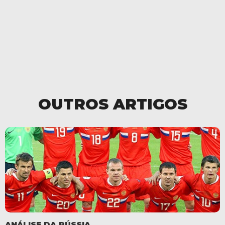
OUTROS ARTIGOS
ANÁLISE DA RÚSSIA