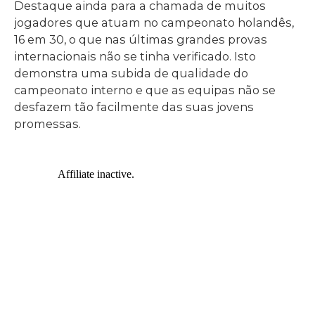
Destaque ainda para a chamada de muitos
jogadores que atuam no campeonato holandês,
16 em 30, o que nas últimas grandes provas
internacionais não se tinha verificado. Isto
demonstra uma subida de qualidade do
campeonato interno e que as equipas não se
desfazem tão facilmente das suas jovens
promessas.