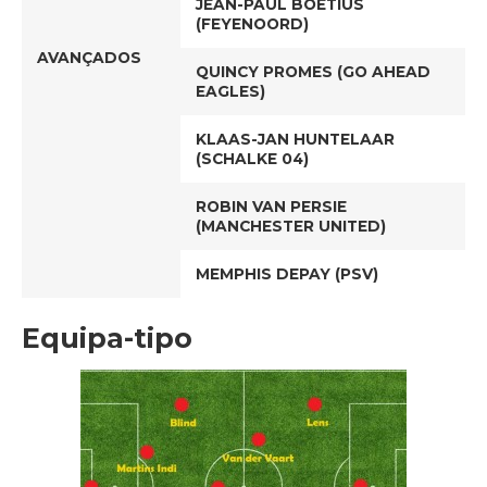
JEAN-PAUL BOETIUS
(FEYENOORD)
AVANÇADOS
QUINCY PROMES (GO AHEAD
EAGLES)
KLAAS-JAN HUNTELAAR
(SCHALKE 04)
ROBIN VAN PERSIE
(MANCHESTER UNITED)
MEMPHIS DEPAY (PSV)
Equipa-tipo