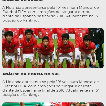
A Holanda apresenta-se pela 10ª vez num Mundial de
Futebol FIFA, com ambições de ‘vingar’ a derrota
diante da Espanha na final de 2010. Atualmente na 15ª
posição do Ranking...
ANÁLISE DA COREIA DO SUL
A Holanda apresenta-se pela 10ª vez num Mundial de
Futebol FIFA, com ambições de ‘vingar’ a derrota
diante da Espanha na final de 2010. Atualmente na 15ª
posição do Ranking...