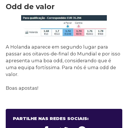
Odd de valor
A Holanda aparece em segundo lugar para
passar aos oitavos-de-final do Mundial e por isso
apresenta uma boa odd, considerando que é
uma equipa fortíssima. Para nós é uma odd de
valor.
Boas apostas!
PARTILHE NAS REDES SOCIAIS: