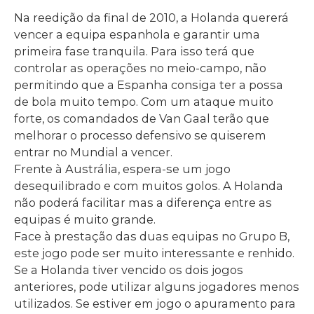
Na reedição da final de 2010, a Holanda quererá
vencer a equipa espanhola e garantir uma
primeira fase tranquila. Para isso terá que
controlar as operações no meio-campo, não
permitindo que a Espanha consiga ter a possa
de bola muito tempo. Com um ataque muito
forte, os comandados de Van Gaal terão que
melhorar o processo defensivo se quiserem
entrar no Mundial a vencer.
Frente à Austrália, espera-se um jogo
desequilibrado e com muitos golos. A Holanda
não poderá facilitar mas a diferença entre as
equipas é muito grande.
Face à prestação das duas equipas no Grupo B,
este jogo pode ser muito interessante e renhido.
Se a Holanda tiver vencido os dois jogos
anteriores, pode utilizar alguns jogadores menos
utilizados. Se estiver em jogo o apuramento para