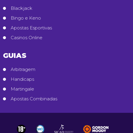
Blackjack
Bingo e Keno
Apostas Esportivas
Casinos Online
GUIAS
Arbitragem
Handicaps
Martingale
Apostas Combinadas