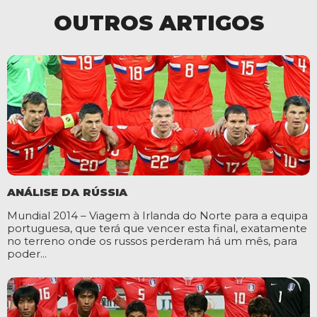
OUTROS ARTIGOS
ANÁLISE DA RÚSSIA
Mundial 2014 – Viagem à Irlanda do Norte para a equipa
portuguesa, que terá que vencer esta final, exatamente
no terreno onde os russos perderam há um mês, para
poder...