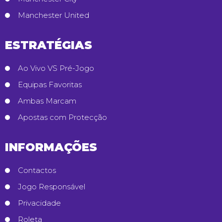
Manchester United
ESTRATÉGIAS
Ao Vivo VS Pré-Jogo
Equipas Favoritas
Ambas Marcam
Apostas com Protecção
INFORMAÇÕES
Contactos
Jogo Responsável
Privacidade
Roleta