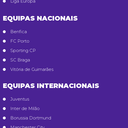
Liga Europa
EQUIPAS NACIONAIS
Benfica
FC Porto
Sporting CP
SC Braga
Vitória de Guimarães
EQUIPAS INTERNACIONAIS
Juventus
Inter de Milão
Borussia Dortmund
Manchester City