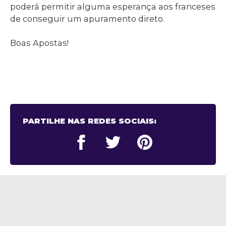
poderá permitir alguma esperança aos franceses
de conseguir um apuramento direto.
Boas Apostas!
PARTILHE NAS REDES SOCIAIS: