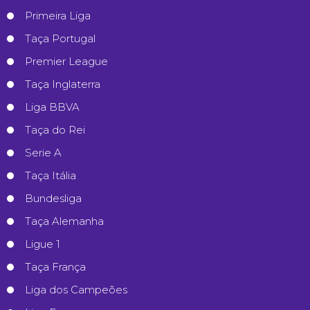
Primeira Liga
Taça Portugal
Premier League
Taça Inglaterra
Liga BBVA
Taça do Rei
Serie A
Taça Itália
Bundesliga
Taça Alemanha
Ligue 1
Taça França
Liga dos Campeões