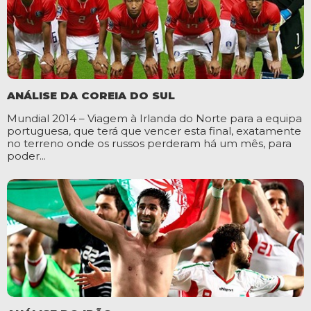
ANÁLISE DA COREIA DO SUL
Mundial 2014 – Viagem à Irlanda do Norte para a equipa
portuguesa, que terá que vencer esta final, exatamente
no terreno onde os russos perderam há um mês, para
poder...