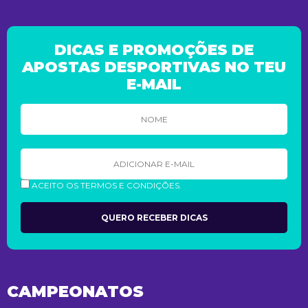
DICAS E PROMOÇÕES DE
APOSTAS DESPORTIVAS NO TEU
E-MAIL
ACEITO OS TERMOS E CONDIÇÕES.
CAMPEONATOS