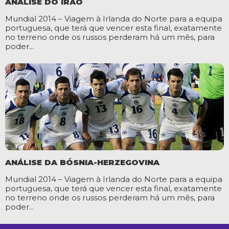
ANÁLISE DO IRÃO
Mundial 2014 – Viagem à Irlanda do Norte para a equipa
portuguesa, que terá que vencer esta final, exatamente
no terreno onde os russos perderam há um mês, para
poder...
ANÁLISE DA BÓSNIA-HERZEGOVINA
Mundial 2014 – Viagem à Irlanda do Norte para a equipa
portuguesa, que terá que vencer esta final, exatamente
no terreno onde os russos perderam há um mês, para
poder...