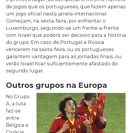
de jogos que os portugueses, que fazem apenas
um jogo oficial nesta janela internacional.
Começam, na sexta-feira, por enfrentar o
Luxemburgo, seguindo-se um frente-a-frente
com Israel que poderá ser decisivo para a história
do grupo. Em caso de Portugal e Rússia
vencerem na sexta-feira, ou os portugueses
garantem vantagem para as jornadas finais, ou
verão Israel ficar suficientemente afastado do
segundo lugar.
Outros grupos na Europa
No Grupo
A, a luta
faz-se
entre
Bélgica e
Croácia.