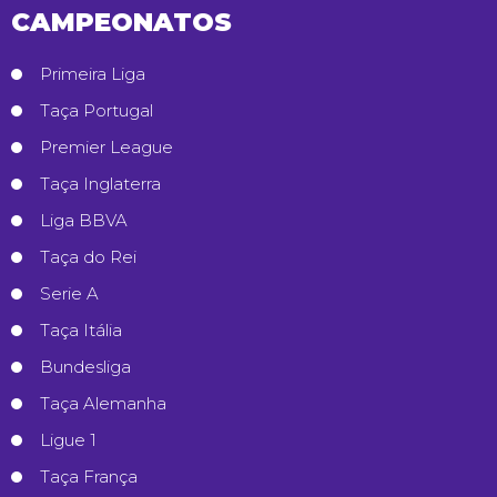
CAMPEONATOS
Primeira Liga
Taça Portugal
Premier League
Taça Inglaterra
Liga BBVA
Taça do Rei
Serie A
Taça Itália
Bundesliga
Taça Alemanha
Ligue 1
Taça França