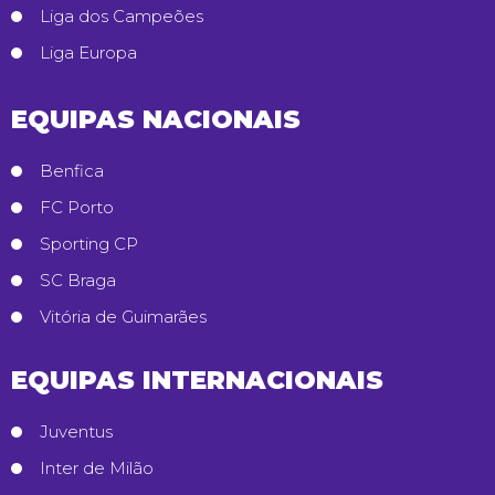
Liga dos Campeões
Liga Europa
EQUIPAS NACIONAIS
Benfica
FC Porto
Sporting CP
SC Braga
Vitória de Guimarães
EQUIPAS INTERNACIONAIS
Juventus
Inter de Milão