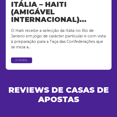
ITÁLIA – HAITI
(AMIGÁVEL
INTERNACIONAL)...
O Haiti recebe a selecção da Itália no Rio de
Janeiro em jogo de carácter particular e com vista
à preparação para a Taça das Confederações que
se inicia a...
FUTEBOL
REVIEWS DE CASAS DE
APOSTAS