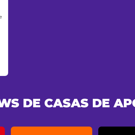
e
WS DE CASAS DE A