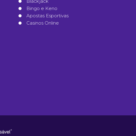
Blackjack
Bingo e Keno
Apostas Esportivas
Casinos Online