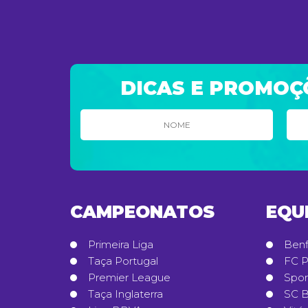
DICAS E PROMOÇ
CAMPEONATOS
EQU
Primeira Liga
Benf
Taça Portugal
FC P
Premier League
Spor
Taça Inglaterra
SC B