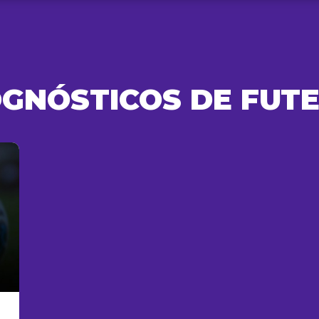
GNÓSTICOS DE FUT