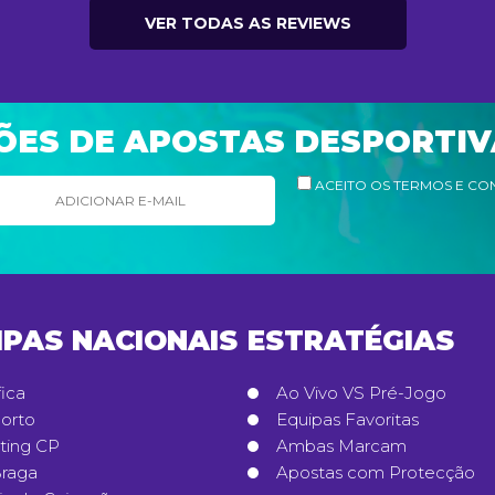
VER TODAS AS REVIEWS
ÕES DE APOSTAS DESPORTIVA
ACEITO OS TERMOS E CO
IPAS NACIONAIS
ESTRATÉGIAS
ica
Ao Vivo VS Pré-Jogo
orto
Equipas Favoritas
ting CP
Ambas Marcam
raga
Apostas com Protecção