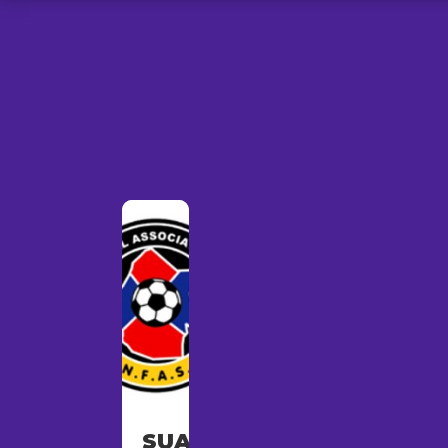
SUAZILÂNDIA