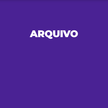
ARQUIVO