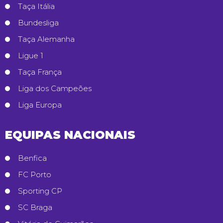
Taça Itália
Bundesliga
Taça Alemanha
Ligue 1
Taça França
Liga dos Campeões
Liga Europa
EQUIPAS NACIONAIS
Benfica
FC Porto
Sporting CP
SC Braga