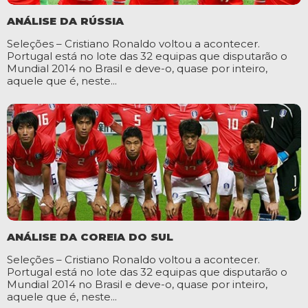
ANÁLISE DA RÚSSIA
Seleções – Cristiano Ronaldo voltou a acontecer.
Portugal está no lote das 32 equipas que disputarão o
Mundial 2014 no Brasil e deve-o, quase por inteiro,
aquele que é, neste...
ANÁLISE DA COREIA DO SUL
Seleções – Cristiano Ronaldo voltou a acontecer.
Portugal está no lote das 32 equipas que disputarão o
Mundial 2014 no Brasil e deve-o, quase por inteiro,
aquele que é, neste...