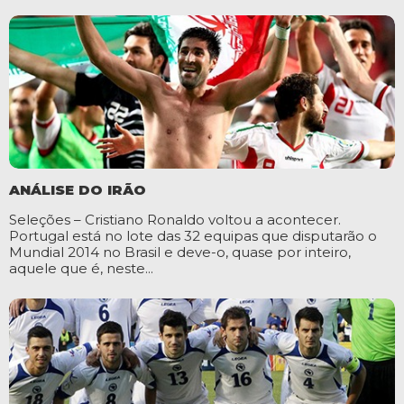
ANÁLISE DO IRÃO
Seleções – Cristiano Ronaldo voltou a acontecer.
Portugal está no lote das 32 equipas que disputarão o
Mundial 2014 no Brasil e deve-o, quase por inteiro,
aquele que é, neste...