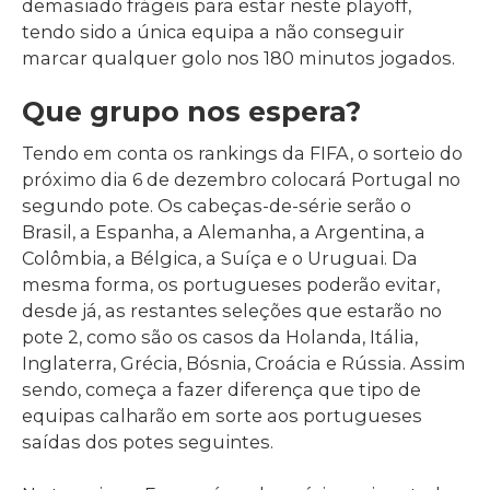
demasiado frágeis para estar neste playoff,
tendo sido a única equipa a não conseguir
marcar qualquer golo nos 180 minutos jogados.
Que grupo nos espera?
Tendo em conta os rankings da FIFA, o sorteio do
próximo dia 6 de dezembro colocará Portugal no
segundo pote. Os cabeças-de-série serão o
Brasil, a Espanha, a Alemanha, a Argentina, a
Colômbia, a Bélgica, a Suíça e o Uruguai. Da
mesma forma, os portugueses poderão evitar,
desde já, as restantes seleções que estarão no
pote 2, como são os casos da Holanda, Itália,
Inglaterra, Grécia, Bósnia, Croácia e Rússia. Assim
sendo, começa a fazer diferença que tipo de
equipas calharão em sorte aos portugueses
saídas dos potes seguintes.