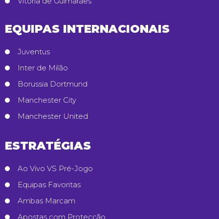
Vitória de Guimarães
EQUIPAS INTERNACIONAIS
Juventus
Inter de Milão
Borussia Dortmund
Manchester City
Manchester United
ESTRATÉGIAS
Ao Vivo VS Pré-Jogo
Equipas Favoritas
Ambas Marcam
Apostas com Protecção