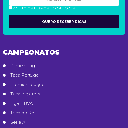
ACEITO OS TERMOS E CONDIÇÕES.
CAMPEONATOS
Primeira Liga
Taça Portugal
Premier League
Taça Inglaterra
Liga BBVA
Taça do Rei
Serie A