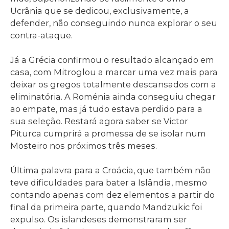
Ucrânia que se dedicou, exclusivamente, a
defender, não conseguindo nunca explorar o seu
contra-ataque.
Já a Grécia confirmou o resultado alcançado em
casa, com Mitroglou a marcar uma vez mais para
deixar os gregos totalmente descansados com a
eliminatória. A Roménia ainda conseguiu chegar
ao empate, mas já tudo estava perdido para a
sua seleção. Restará agora saber se Victor
Piturca cumprirá a promessa de se isolar num
Mosteiro nos próximos três meses.
Última palavra para a Croácia, que também não
teve dificuldades para bater a Islândia, mesmo
contando apenas com dez elementos a partir do
final da primeira parte, quando Mandzukic foi
expulso. Os islandeses demonstraram ser