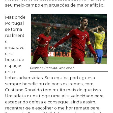
seu meio-campo em situações de maior aflição.
Mas onde
Portugal
se torna
realment
e
imparável
é na
busca de
espaços
Cristiano Ronaldo, who else?
entre
linhas adversárias. Se a equipa portuguesa
sempre beneficiou de bons extremos, com
Cristiano Ronaldo tem muito mais do que isso.
Um atleta que atinge uma alta velocidade para
escapar do defesa e consegue, ainda assim,
recentrar-se e escolher o melhor remate para