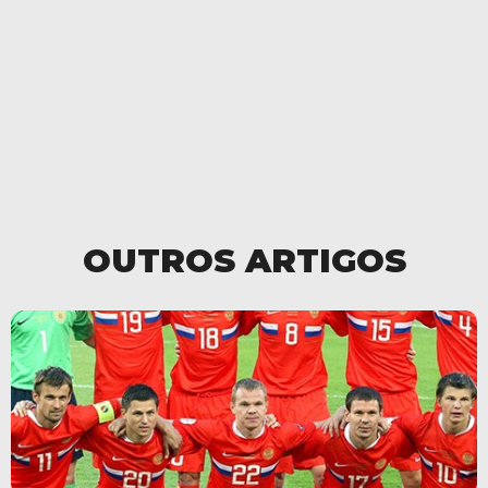
OUTROS ARTIGOS