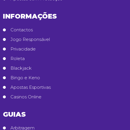
INFORMAÇÕES
Contactos
Jogo Responsável
Privacidade
Roleta
Blackjack
Bingo e Keno
Apostas Esportivas
Casinos Online
GUIAS
Arbitragem