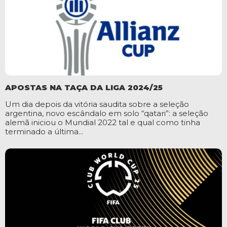
APOSTAS NA TAÇA DA LIGA 2024/25
Um dia depois da vitória saudita sobre a seleção
argentina, novo escândalo em solo “qatari”: a seleção
alemã iniciou o Mundial 2022 tal e qual como tinha
terminado a última...