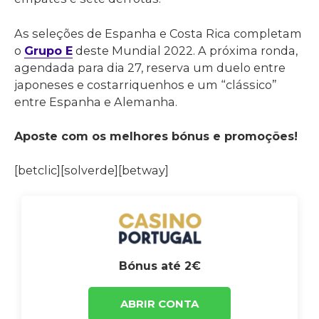
As seleções de Espanha e Costa Rica completam
o
Grupo E
deste Mundial 2022. A próxima ronda,
agendada para dia 27, reserva um duelo entre
japoneses e costarriquenhos e um “clássico”
entre Espanha e Alemanha.
Aposte com os melhores bónus e promoções!
[betclic][solverde][betway]
Bónus até 2€
ABRIR CONTA