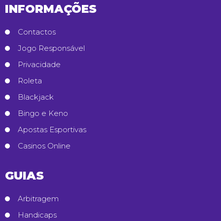
INFORMAÇÕES
Contactos
Jogo Responsável
Privacidade
Roleta
Blackjack
Bingo e Keno
Apostas Esportivas
Casinos Online
GUIAS
Arbitragem
Handicaps