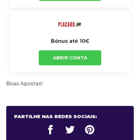
Bónus até 10€
ABRIR CONTA
Boas Apostas!
PARTILHE NAS REDES SOCIAIS: