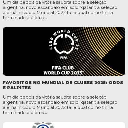
Um dia depois da vitória saudita sobre a seleção
argentina, novo escândalo em solo “qatari”: a seleção
alemã iniciou o Mundial 2022 tal e qual como tinha
terminado a última...
FAVORITOS NO MUNDIAL DE CLUBES 2025: ODDS
E PALPITES
Um dia depois da vitória saudita sobre a seleção
argentina, novo escândalo em solo “qatari”: a seleção
alemã iniciou o Mundial 2022 tal e qual como tinha
terminado a última...