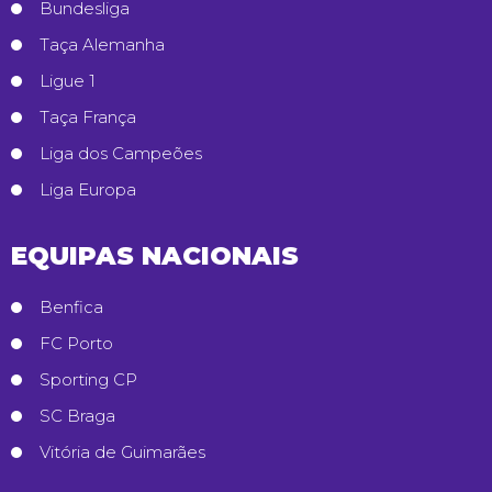
Bundesliga
Taça Alemanha
Ligue 1
Taça França
Liga dos Campeões
Liga Europa
EQUIPAS NACIONAIS
Benfica
FC Porto
Sporting CP
SC Braga
Vitória de Guimarães