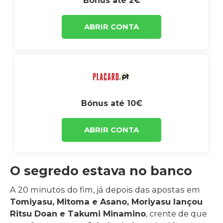
Bónus até 2€
ABRIR CONTA
Bónus até 10€
ABRIR CONTA
O segredo estava no banco
A 20 minutos do fim, já depois das apostas em
Tomiyasu, Mitoma e Asano, Moriyasu lançou
Ritsu Doan e Takumi Minamino
, crente de que