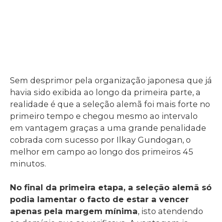
Sem desprimor pela organização japonesa que já
havia sido exibida ao longo da primeira parte, a
realidade é que a seleção alemã foi mais forte no
primeiro tempo e chegou mesmo ao intervalo
em vantagem graças a uma grande penalidade
cobrada com sucesso por Ilkay Gundogan, o
melhor em campo ao longo dos primeiros 45
minutos.
No final da primeira etapa, a seleção alemã só
podia lamentar o facto de estar a vencer
apenas pela margem mínima
, isto atendendo