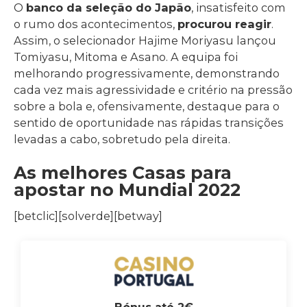
O
banco da seleção do Japão
, insatisfeito com
o rumo dos acontecimentos,
procurou reagir
.
Assim, o selecionador Hajime Moriyasu lançou
Tomiyasu, Mitoma e Asano. A equipa foi
melhorando progressivamente, demonstrando
cada vez mais agressividade e critério na pressão
sobre a bola e, ofensivamente, destaque para o
sentido de oportunidade nas rápidas transições
levadas a cabo, sobretudo pela direita.
As melhores Casas para
apostar no Mundial 2022
[betclic][solverde][betway]