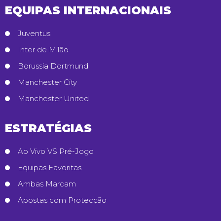
EQUIPAS INTERNACIONAIS
Juventus
Inter de Milão
Borussia Dortmund
Manchester City
Manchester United
ESTRATÉGIAS
Ao Vivo VS Pré-Jogo
Equipas Favoritas
Ambas Marcam
Apostas com Protecção