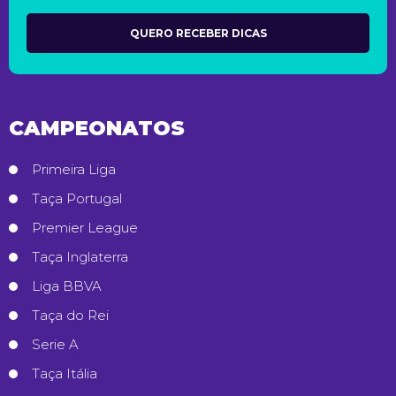
CAMPEONATOS
Primeira Liga
Taça Portugal
Premier League
Taça Inglaterra
Liga BBVA
Taça do Rei
Serie A
Taça Itália