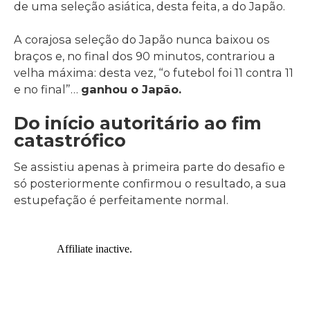
de uma seleção asiática, desta feita, a do Japão.
A corajosa seleção do Japão nunca baixou os
braços e, no final dos 90 minutos, contrariou a
velha máxima: desta vez, “o futebol foi 11 contra 11
e no final”…
ganhou o Japão.
Do início autoritário ao fim
catastrófico
Se assistiu apenas à primeira parte do desafio e
só posteriormente confirmou o resultado, a sua
estupefação é perfeitamente normal.