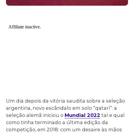
Um dia depois da vitória saudita sobre a seleção
argentina, novo escândalo em solo “qatari”: a
seleção alemã iniciou o
Mundial 2022
tal e qual
como tinha terminado a última edição da
competição, em 2018: com um desaire às mãos