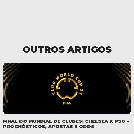
OUTROS ARTIGOS
FINAL DO MUNDIAL DE CLUBES: CHELSEA X PSG –
PROGNÓSTICOS, APOSTAS E ODDS