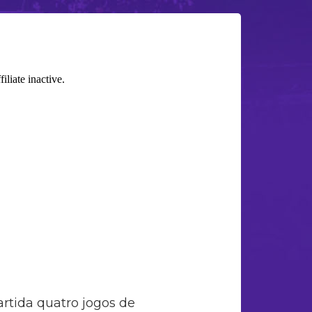
rtida quatro jogos de