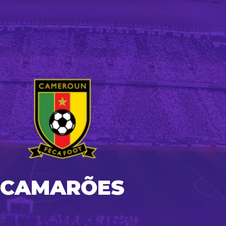
CAMARÕES