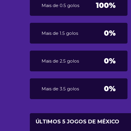
100%
Mais de 0.5 golos
0%
Mais de 1.5 golos
0%
Mais de 2.5 golos
0%
Mais de 3.5 golos
ÚLTIMOS 5 JOGOS DE MÉXICO