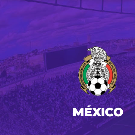
MÉXICO