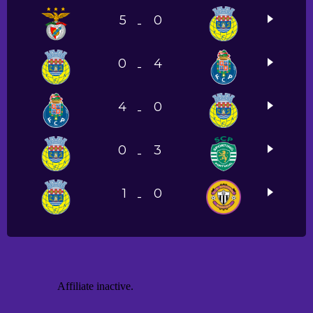
5
0
-
0
4
-
4
0
-
0
3
-
1
0
-