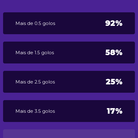
92%
Mais de 0.5 golos
58%
Mais de 1.5 golos
25%
Mais de 2.5 golos
17%
Mais de 3.5 golos