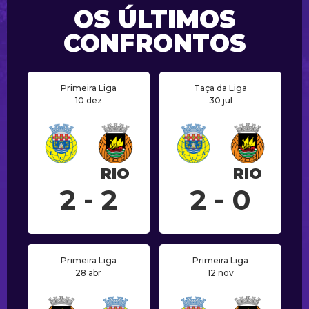
OS ÚLTIMOS
CONFRONTOS
Primeira Liga
Taça da Liga
10 dez
30 jul
RIO
RIO
2 - 2
2 - 0
Primeira Liga
Primeira Liga
28 abr
12 nov