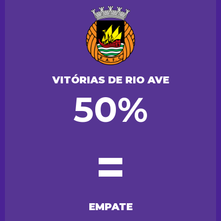
VITÓRIAS DE RIO AVE
50%
=
EMPATE