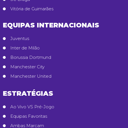
Vitória de Guimarães
EQUIPAS INTERNACIONAIS
Juventus
Inter de Milão
Borussia Dortmund
Manchester City
Manchester United
ESTRATÉGIAS
Ao Vivo VS Pré-Jogo
Equipas Favoritas
Ambas Marcam