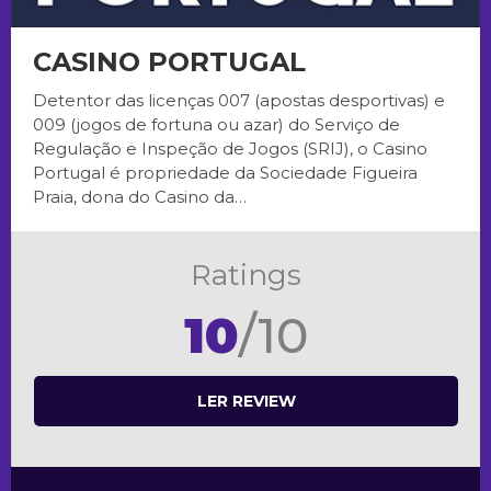
CASINO PORTUGAL
Detentor das licenças 007 (apostas desportivas) e
009 (jogos de fortuna ou azar) do Serviço de
Regulação e Inspeção de Jogos (SRIJ), o Casino
Portugal é propriedade da Sociedade Figueira
Praia, dona do Casino da…
Ratings
10
/10
LER REVIEW