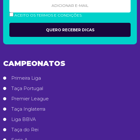
ACEITO OS TERMOS E CONDIÇÕES.
CAMPEONATOS
Primeira Liga
Taça Portugal
Premier League
Taça Inglaterra
Liga BBVA
Taça do Rei
Serie A