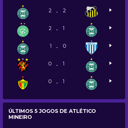
2
2
-
2
1
-
1
0
-
0
1
-
0
1
-
ÚLTIMOS 5 JOGOS DE ATLÉTICO
MINEIRO