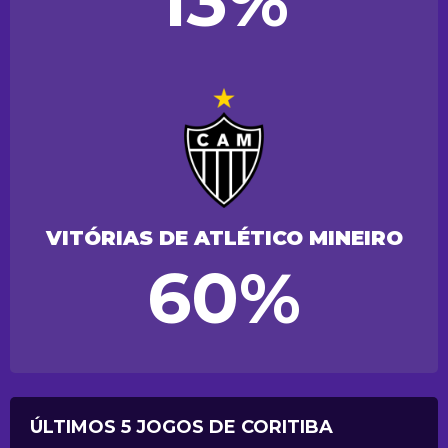
13%
VITÓRIAS DE ATLÉTICO MINEIRO
60%
ÚLTIMOS 5 JOGOS DE CORITIBA