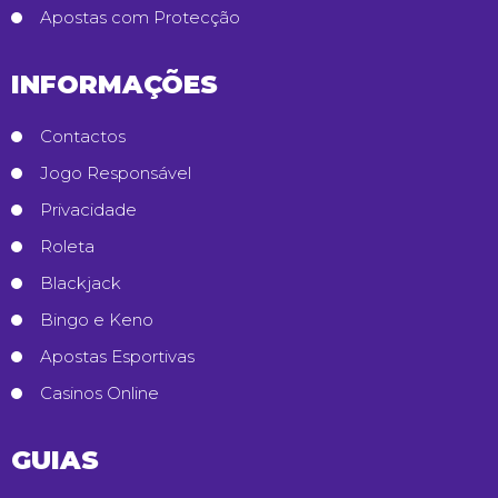
Apostas com Protecção
INFORMAÇÕES
Contactos
Jogo Responsável
Privacidade
Roleta
Blackjack
Bingo e Keno
Apostas Esportivas
Casinos Online
GUIAS