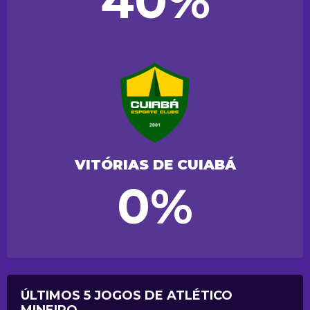
40%
VITÓRIAS DE CUIABÁ
0%
ÚLTIMOS 5 JOGOS DE ATLÉTICO