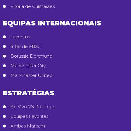
Vitória de Guimarães
EQUIPAS INTERNACIONAIS
Juventus
Inter de Milão
Borussia Dortmund
Manchester City
Manchester United
ESTRATÉGIAS
Ao Vivo VS Pré-Jogo
Equipas Favoritas
Ambas Marcam