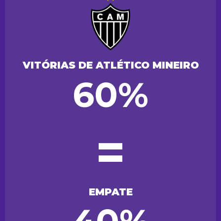
VITÓRIAS DE ATLÉTICO MINEIRO
60%
=
EMPATE