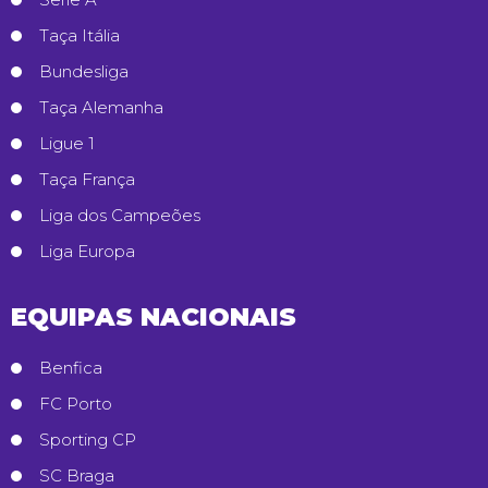
Taça Itália
Bundesliga
Taça Alemanha
Ligue 1
Taça França
Liga dos Campeões
Liga Europa
EQUIPAS NACIONAIS
Benfica
FC Porto
Sporting CP
SC Braga