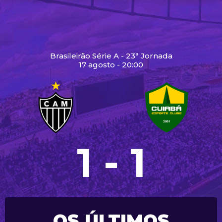
Brasileirão Série A - 23ª Jornada
17 agosto - 20:00
1 - 1
OS ÚLTIMOS