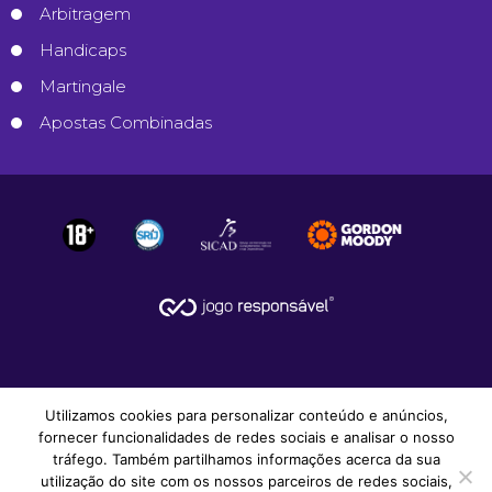
Arbitragem
Handicaps
Martingale
Apostas Combinadas
Utilizamos cookies para personalizar conteúdo e anúncios,
fornecer funcionalidades de redes sociais e analisar o nosso
tráfego. Também partilhamos informações acerca da sua
utilização do site com os nossos parceiros de redes sociais,
© 2008-2026
Apostas Desportivas
.