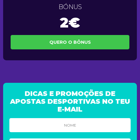
BÓNUS
2€
QUERO O BÔNUS
DICAS E PROMOÇÕES DE
APOSTAS DESPORTIVAS NO TEU
E-MAIL