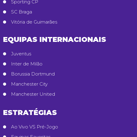
Sporting CP
SC Braga
Vitória de Guimarães
EQUIPAS INTERNACIONAIS
Juventus
Inter de Milão
Borussia Dortmund
Manchester City
Manchester United
ESTRATÉGIAS
Ao Vivo VS Pré-Jogo
Equipas Favoritas