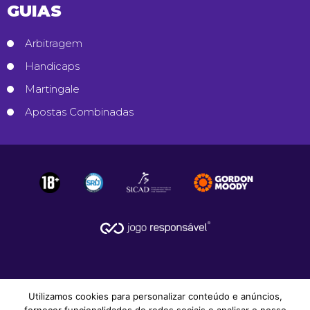
GUIAS
Arbitragem
Handicaps
Martingale
Apostas Combinadas
Utilizamos cookies para personalizar conteúdo e anúncios,