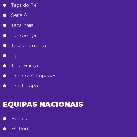
Taça do Rei
Serie A
Taça Itália
Bundesliga
Taça Alemanha
Ligue 1
Taça França
Liga dos Campeões
Liga Europa
EQUIPAS NACIONAIS
Benfica
FC Porto