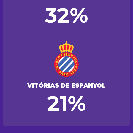
32%
VITÓRIAS DE ESPANYOL
21%