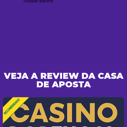
VEJA A REVIEW DA CASA
DE APOSTA