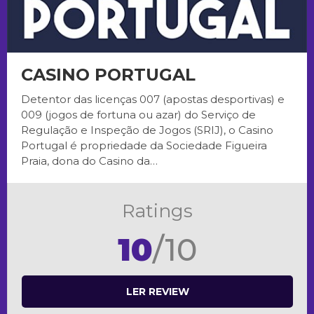
CASINO PORTUGAL
Detentor das licenças 007 (apostas desportivas) e
009 (jogos de fortuna ou azar) do Serviço de
Regulação e Inspeção de Jogos (SRIJ), o Casino
Portugal é propriedade da Sociedade Figueira
Praia, dona do Casino da…
Ratings
10
/10
LER REVIEW