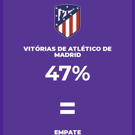
VITÓRIAS DE ATLÉTICO DE
MADRID
47%
=
EMPATE