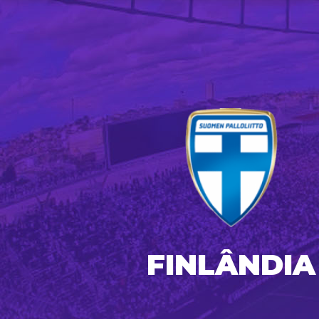
FINLÂNDIA