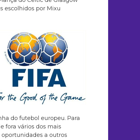
os escolhidos por Mixu
nha do futebol europeu. Para
e fora vários dos mais
 oportunidades a outros