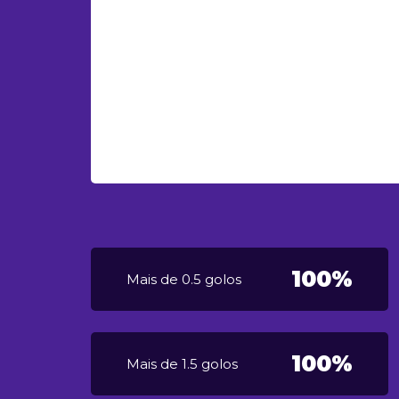
100%
Mais de 0.5 golos
100%
Mais de 1.5 golos