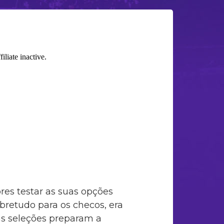
res testar as suas opções
retudo para os checos, era
s seleções preparam a