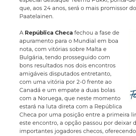
que, aos 24 anos, será o mais promissor d
Paatelainen.
A
República Checa
fechou a fase de
apuramento para o Mundial em boa
nota, com vitórias sobre Malta e
Bulgária, tendo prosseguido com
bons resultados nos dois encontros
amigáveis disputados entretanto,
com uma vitória por 2-0 frente ao
Canadá e um empate a duas bolas
com a Noruega, que neste momento
estará na luta direta com a República
Checa por uma posição entre a primeira li
este encontro, a opção passou por deixar d
importantes jogadores checos, oferecendo