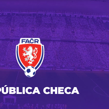
PÚBLICA CHECA