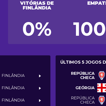
VITÓRIAS DE
EMPAT
FINLÂNDIA
0%
10
ÚLTIMOS 5 JOGOS 
REPÚBLICA
FINLÂNDIA
CHECA
>
FINLÂNDIA
GEÓRGIA
>
REPÚBLICA
FINLÂNDIA
CHECA
>