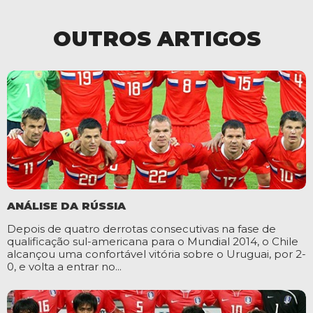
OUTROS ARTIGOS
ANÁLISE DA RÚSSIA
Depois de quatro derrotas consecutivas na fase de
qualificação sul-americana para o Mundial 2014, o Chile
alcançou uma confortável vitória sobre o Uruguai, por 2-
0, e volta a entrar no...