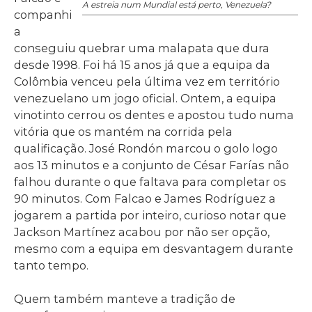
A estreia num Mundial está perto, Venezuela?
companhi
a
conseguiu quebrar uma malapata que dura
desde 1998. Foi há 15 anos já que a equipa da
Colômbia venceu pela última vez em território
venezuelano um jogo oficial. Ontem, a equipa
vinotinto cerrou os dentes e apostou tudo numa
vitória que os mantém na corrida pela
qualificação. José Rondón marcou o golo logo
aos 13 minutos e a conjunto de César Farías não
falhou durante o que faltava para completar os
90 minutos. Com Falcao e James Rodríguez a
jogarem a partida por inteiro, curioso notar que
Jackson Martínez acabou por não ser opção,
mesmo com a equipa em desvantagem durante
tanto tempo.
Quem também manteve a tradição de