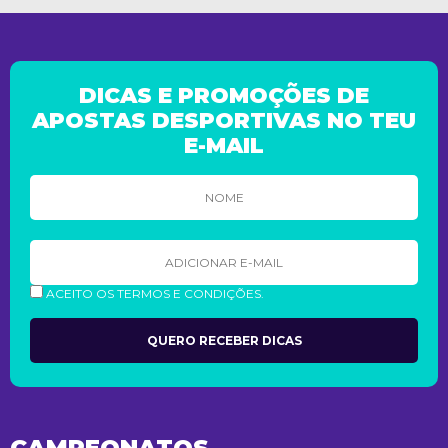
DICAS E PROMOÇÕES DE
APOSTAS DESPORTIVAS NO TEU
E-MAIL
ACEITO OS TERMOS E CONDIÇÕES.
CAMPEONATOS