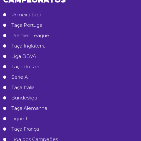
Primeira Liga
Taça Portugal
Premier League
Taça Inglaterra
Liga BBVA
Taça do Rei
Serie A
Taça Itália
Bundesliga
Taça Alemanha
Ligue 1
Taça França
Liga dos Campeões