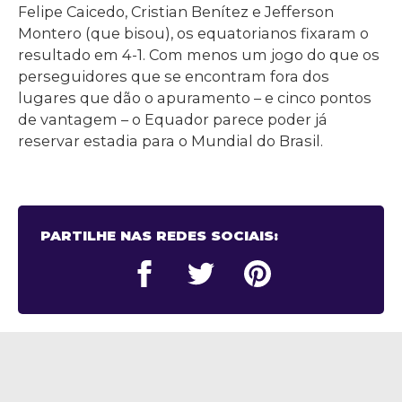
Felipe Caicedo, Cristian Benítez e Jefferson
Montero (que bisou), os equatorianos fixaram o
resultado em 4-1. Com menos um jogo do que os
perseguidores que se encontram fora dos
lugares que dão o apuramento – e cinco pontos
de vantagem – o Equador parece poder já
reservar estadia para o Mundial do Brasil.
PARTILHE NAS REDES SOCIAIS: