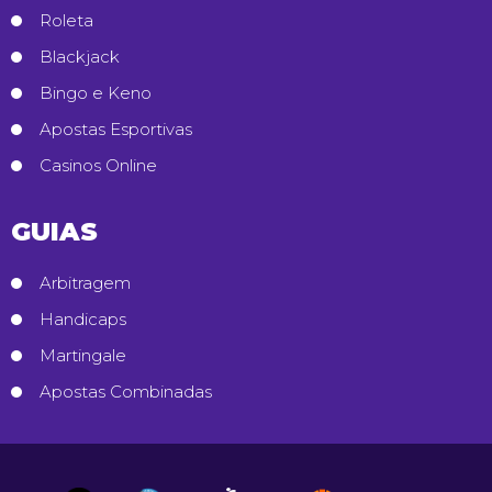
Roleta
Blackjack
Bingo e Keno
Apostas Esportivas
Casinos Online
GUIAS
Arbitragem
Handicaps
Martingale
Apostas Combinadas