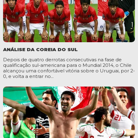
ANÁLISE DA COREIA DO SUL
Depois de quatro derrotas consecutivas na fase de
qualificação sul-americana para o Mundial 2014, o Chile
alcançou uma confortável vitória sobre o Uruguai, por 2-
0, e volta a entrar no...