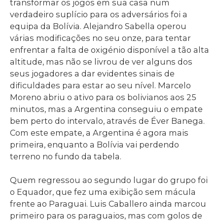
transformar os jogos em sua casa num
verdadeiro suplício para os adversários foi a
equipa da Bolívia. Alejandro Sabella operou
várias modificações no seu onze, para tentar
enfrentar a falta de oxigénio disponível a tão alta
altitude, mas não se livrou de ver alguns dos
seus jogadores a dar evidentes sinais de
dificuldades para estar ao seu nível. Marcelo
Moreno abriu o ativo para os bolivianos aos 25
minutos, mas a Argentina conseguiu o empate
bem perto do intervalo, através de Éver Banega.
Com este empate, a Argentina é agora mais
primeira, enquanto a Bolívia vai perdendo
terreno no fundo da tabela.
Quem regressou ao segundo lugar do grupo foi
o Equador, que fez uma exibição sem mácula
frente ao Paraguai. Luis Caballero ainda marcou
primeiro para os paraguaios, mas com golos de