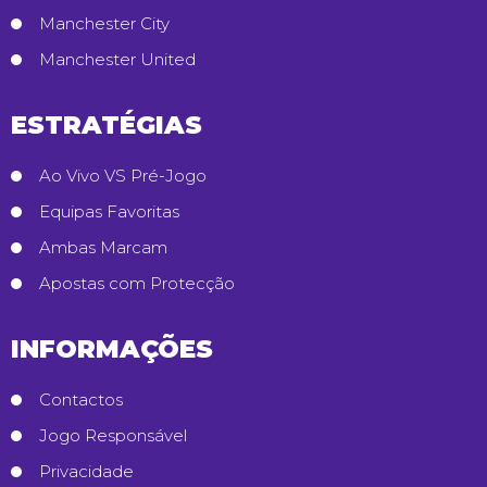
Manchester City
Manchester United
ESTRATÉGIAS
Ao Vivo VS Pré-Jogo
Equipas Favoritas
Ambas Marcam
Apostas com Protecção
INFORMAÇÕES
Contactos
Jogo Responsável
Privacidade