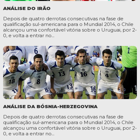
ANÁLISE DO IRÃO
Depois de quatro derrotas consecutivas na fase de
qualificação sul-americana para o Mundial 2014, o Chile
alcançou uma confortável vitória sobre o Uruguai, por 2-
0, e volta a entrar no...
ANÁLISE DA BÓSNIA-HERZEGOVINA
Depois de quatro derrotas consecutivas na fase de
qualificação sul-americana para o Mundial 2014, o Chile
alcançou uma confortável vitória sobre o Uruguai, por 2-
0, e volta a entrar no...