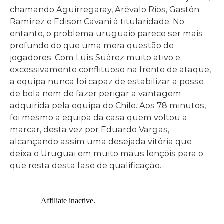
chamando Aguirregaray, Arévalo Rios, Gastón
Ramírez e Edison Cavani à titularidade. No
entanto, o problema uruguaio parece ser mais
profundo do que uma mera questão de
jogadores. Com Luís Suárez muito ativo e
excessivamente conflituoso na frente de ataque,
a equipa nunca foi capaz de estabilizar a posse
de bola nem de fazer perigar a vantagem
adquirida pela equipa do Chile. Aos 78 minutos,
foi mesmo a equipa da casa quem voltou a
marcar, desta vez por Eduardo Vargas,
alcançando assim uma desejada vitória que
deixa o Uruguai em muito maus lençóis para o
que resta desta fase de qualificação.