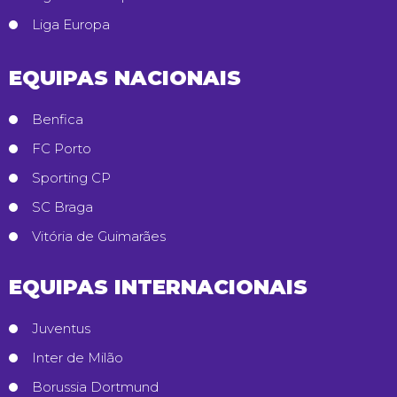
Liga Europa
EQUIPAS NACIONAIS
Benfica
FC Porto
Sporting CP
SC Braga
Vitória de Guimarães
EQUIPAS INTERNACIONAIS
Juventus
Inter de Milão
Borussia Dortmund